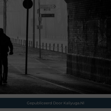
Gepubliceerd Door Kaliyuga.nl