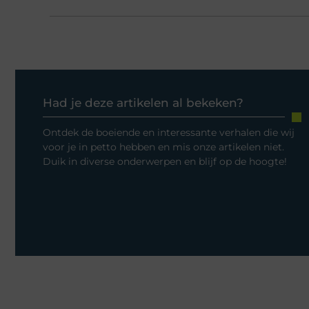
Had je deze artikelen al bekeken?
Ontdek de boeiende en interessante verhalen die wij
voor je in petto hebben en mis onze artikelen niet.
Duik in diverse onderwerpen en blijf op de hoogte!