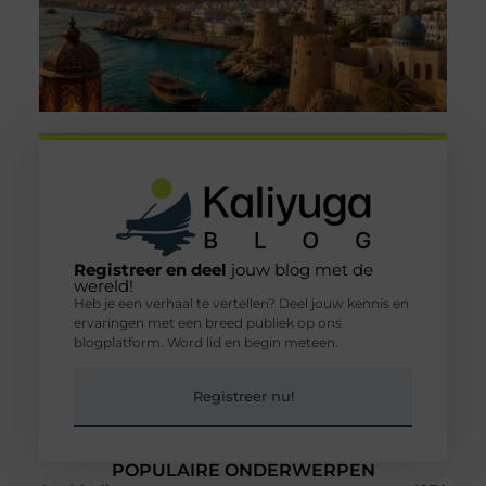
Registreer en deel
jouw blog met de
wereld!
Heb je een verhaal te vertellen? Deel jouw kennis en
ervaringen met een breed publiek op ons
blogplatform. Word lid en begin meteen.
Registreer nu!
POPULAIRE ONDERWERPEN