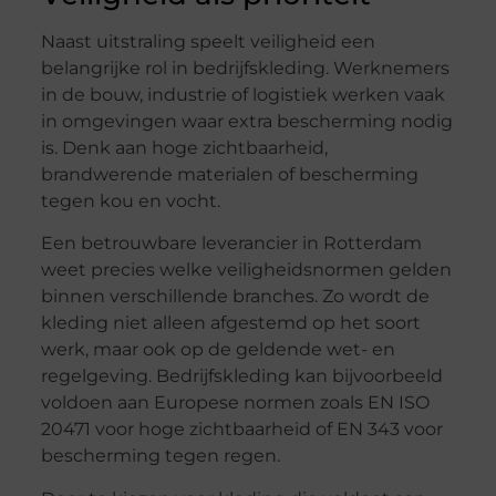
Naast uitstraling speelt veiligheid een
belangrijke rol in bedrijfskleding. Werknemers
in de bouw, industrie of logistiek werken vaak
in omgevingen waar extra bescherming nodig
is. Denk aan hoge zichtbaarheid,
brandwerende materialen of bescherming
tegen kou en vocht.
Een betrouwbare leverancier in Rotterdam
weet precies welke veiligheidsnormen gelden
binnen verschillende branches. Zo wordt de
kleding niet alleen afgestemd op het soort
werk, maar ook op de geldende wet- en
regelgeving. Bedrijfskleding kan bijvoorbeeld
voldoen aan Europese normen zoals EN ISO
20471 voor hoge zichtbaarheid of EN 343 voor
bescherming tegen regen.