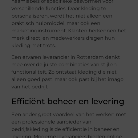
naamlabels of specifieke pasvormen voor
verschillende functies. Door kleding te
personaliseren, wordt het niet alleen een
praktisch hulpmiddel, maar ook een
marketinginstrument. Klanten herkennen het
merk direct, en medewerkers dragen hun
kleding met trots.
Een ervaren leverancier in Rotterdam denkt
mee over de juiste combinaties van stijl en
functionaliteit. Zo ontstaat kleding die niet
alleen goed past, maar ook past bij het imago
van het bedrijf.
Efficiënt beheer en levering
Een ander groot voordeel van het werken met
een professionele aanbieder van
bedrijfskleding is de efficiëntie in beheer en
levering. Moderne leveranciers bieden online