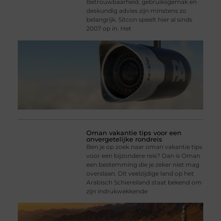
Betrouwbaarheid, gebruiksgemak en
deskundig advies zijn minstens zo
belangrijk. Sitcon speelt hier al sinds
2007 op in. Het
Oman vakantie tips voor een
onvergetelijke rondreis
Ben je op zoek naar oman vakantie tips
voor een bijzondere reis? Dan is Oman
een bestemming die je zeker niet mag
overslaan. Dit veelzijdige land op het
Arabisch Schiereiland staat bekend om
zijn indrukwekkende