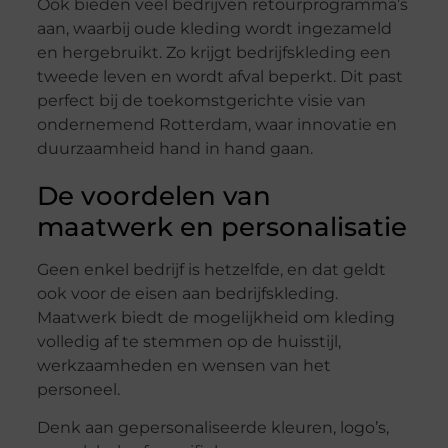
Ook bieden veel bedrijven retourprogramma’s
aan, waarbij oude kleding wordt ingezameld
en hergebruikt. Zo krijgt bedrijfskleding een
tweede leven en wordt afval beperkt. Dit past
perfect bij de toekomstgerichte visie van
ondernemend Rotterdam, waar innovatie en
duurzaamheid hand in hand gaan.
De voordelen van
maatwerk en personalisatie
Geen enkel bedrijf is hetzelfde, en dat geldt
ook voor de eisen aan bedrijfskleding.
Maatwerk biedt de mogelijkheid om kleding
volledig af te stemmen op de huisstijl,
werkzaamheden en wensen van het
personeel.
Denk aan gepersonaliseerde kleuren, logo’s,