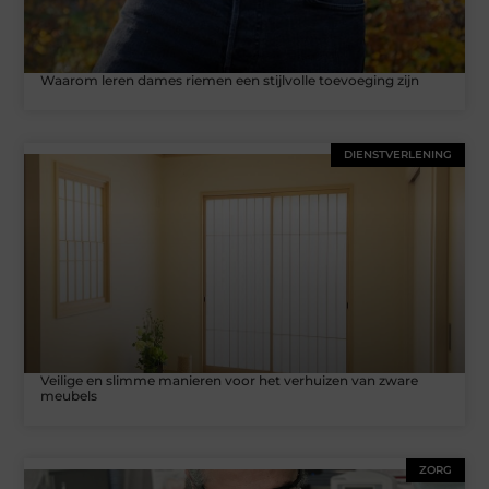
Waarom leren dames riemen een stijlvolle toevoeging zijn
DIENSTVERLENING
Veilige en slimme manieren voor het verhuizen van zware
meubels
ZORG