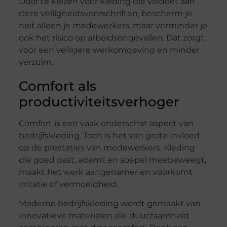
Door te kiezen voor kleding die voldoet aan
deze veiligheidsvoorschriften, bescherm je
niet alleen je medewerkers, maar verminder je
ook het risico op arbeidsongevallen. Dat zorgt
voor een veiligere werkomgeving en minder
verzuim.
Comfort als
productiviteitsverhoger
Comfort is een vaak onderschat aspect van
bedrijfskleding. Toch is het van grote invloed
op de prestaties van medewerkers. Kleding
die goed past, ademt en soepel meebeweegt,
maakt het werk aangenamer en voorkomt
irritatie of vermoeidheid.
Moderne bedrijfskleding wordt gemaakt van
innovatieve materialen die duurzaamheid