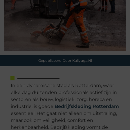
Gepubliceerd Door Kaliyuga.nl
In een dynamische stad als Rotterdam, waar
elke dag duizenden professionals actief zijn in
sectoren als bouw, logistiek, zorg, horeca en
industrie, is goede
Bedrijfskleding Rotterdam
essentieel. Het gaat niet alleen om uitstraling,
maar ook om veiligheid, comfort en
herkenbaarheid. Bedrijfskleding vormt de