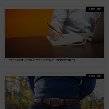
ZAKELIJK
Van vacature naar waardevolle kennismaking
ZAKELIJK