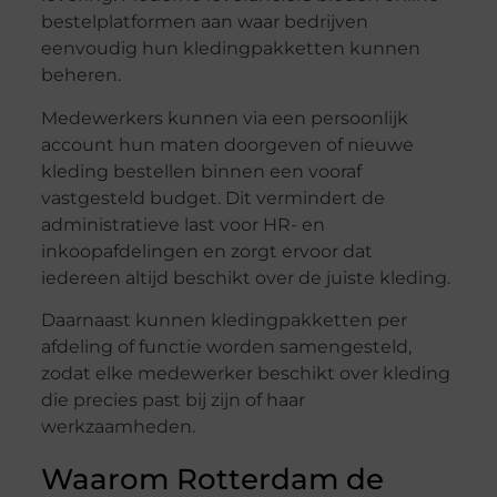
bestelplatformen aan waar bedrijven
eenvoudig hun kledingpakketten kunnen
beheren.
Medewerkers kunnen via een persoonlijk
account hun maten doorgeven of nieuwe
kleding bestellen binnen een vooraf
vastgesteld budget. Dit vermindert de
administratieve last voor HR- en
inkoopafdelingen en zorgt ervoor dat
iedereen altijd beschikt over de juiste kleding.
Daarnaast kunnen kledingpakketten per
afdeling of functie worden samengesteld,
zodat elke medewerker beschikt over kleding
die precies past bij zijn of haar
werkzaamheden.
Waarom Rotterdam de