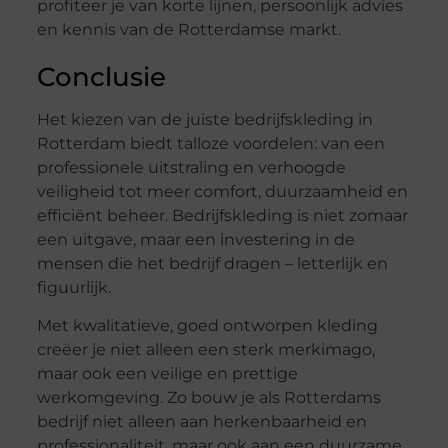
profiteer je van korte lijnen, persoonlijk advies
en kennis van de Rotterdamse markt.
Conclusie
Het kiezen van de juiste bedrijfskleding in
Rotterdam biedt talloze voordelen: van een
professionele uitstraling en verhoogde
veiligheid tot meer comfort, duurzaamheid en
efficiënt beheer. Bedrijfskleding is niet zomaar
een uitgave, maar een investering in de
mensen die het bedrijf dragen – letterlijk en
figuurlijk.
Met kwalitatieve, goed ontworpen kleding
creëer je niet alleen een sterk merkimago,
maar ook een veilige en prettige
werkomgeving. Zo bouw je als Rotterdams
bedrijf niet alleen aan herkenbaarheid en
professionaliteit, maar ook aan een duurzame