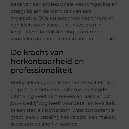
basis van een professionele werkomgeving en
draagt bij aan de identiteit van een
organisatie. Of je nu een groot bedrijf runt of
een klein team aanstuurt, investeren in
kwalitatieve bedrijfskleding levert meer
voordelen op dan je in eerste instantie denkt.
De kracht van
herkenbaarheid en
professionaliteit
Bedrijfskleding is vaak het eerste wat klanten
en partners zien. Een uniforme, verzorgde
uitstraling wekt vertrouwen en laat zien dat
jouw bedrijf oog heeft voor detail en kwaliteit.
In een stad als Rotterdam, waar concurrentie
groot is en uitstraling het verschil kan maken,
is dat een belangrijk voordeel.