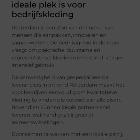
ideale plek is voor
bedrijfskleding
Rotterdam is een stad van doeners – van
mensen die aanpakken, innoveren en
samenwerken. De bedrijvigheid in de regio
vraagt om praktische, duurzame en
representatieve kleding die bestand is tegen
intensief gebruik.
De aanwezigheid van gespecialiseerde
leveranciers in en rond Rotterdam maakt het
voor bedrijven eenvoudig om kwalitatieve
kleding te vinden die voldoet aan alle eisen.
Bovendien kunnen lokale partners snel
leveren, wat handig is bij groei of
seizoenswisselingen.
Door samen te werken met een lokale partij,