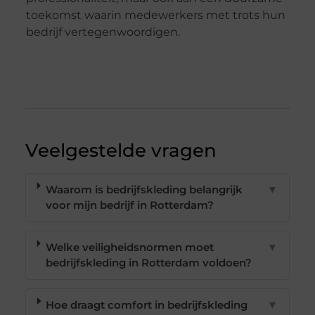
toekomst waarin medewerkers met trots hun
bedrijf vertegenwoordigen.
Veelgestelde vragen
Waarom is bedrijfskleding belangrijk
▼
voor mijn bedrijf in Rotterdam?
Welke veiligheidsnormen moet
▼
bedrijfskleding in Rotterdam voldoen?
Hoe draagt comfort in bedrijfskleding
▼