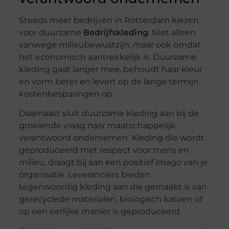
Steeds meer bedrijven in Rotterdam kiezen
voor duurzame
Bedrijfskleding
. Niet alleen
vanwege milieubewustzijn, maar ook omdat
het economisch aantrekkelijk is. Duurzame
kleding gaat langer mee, behoudt haar kleur
en vorm beter en levert op de lange termijn
kostenbesparingen op.
Daarnaast sluit duurzame kleding aan bij de
groeiende vraag naar maatschappelijk
verantwoord ondernemen. Kleding die wordt
geproduceerd met respect voor mens en
milieu, draagt bij aan een positief imago van je
organisatie. Leveranciers bieden
tegenwoordig kleding aan die gemaakt is van
gerecyclede materialen, biologisch katoen of
op een eerlijke manier is geproduceerd.