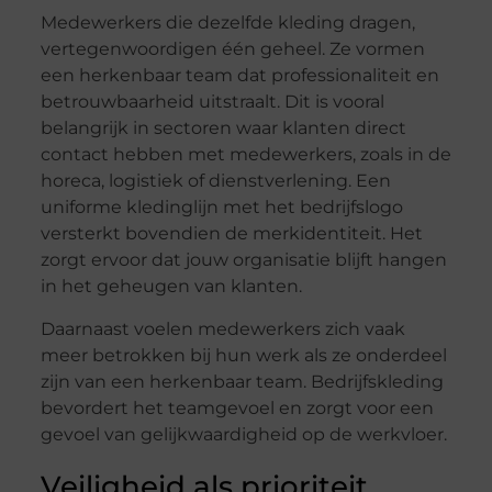
Medewerkers die dezelfde kleding dragen,
vertegenwoordigen één geheel. Ze vormen
een herkenbaar team dat professionaliteit en
betrouwbaarheid uitstraalt. Dit is vooral
belangrijk in sectoren waar klanten direct
contact hebben met medewerkers, zoals in de
horeca, logistiek of dienstverlening. Een
uniforme kledinglijn met het bedrijfslogo
versterkt bovendien de merkidentiteit. Het
zorgt ervoor dat jouw organisatie blijft hangen
in het geheugen van klanten.
Daarnaast voelen medewerkers zich vaak
meer betrokken bij hun werk als ze onderdeel
zijn van een herkenbaar team. Bedrijfskleding
bevordert het teamgevoel en zorgt voor een
gevoel van gelijkwaardigheid op de werkvloer.
Veiligheid als prioriteit