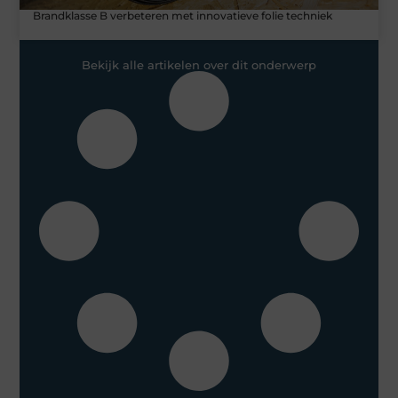
Brandklasse B verbeteren met innovatieve folie techniek
Bekijk alle artikelen over dit onderwerp