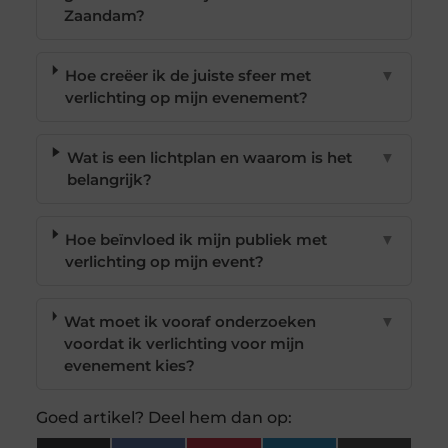
Zaandam?
Hoe creëer ik de juiste sfeer met
▼
verlichting op mijn evenement?
Wat is een lichtplan en waarom is het
▼
belangrijk?
Hoe beïnvloed ik mijn publiek met
▼
verlichting op mijn event?
Wat moet ik vooraf onderzoeken
▼
voordat ik verlichting voor mijn
evenement kies?
Goed artikel? Deel hem dan op: