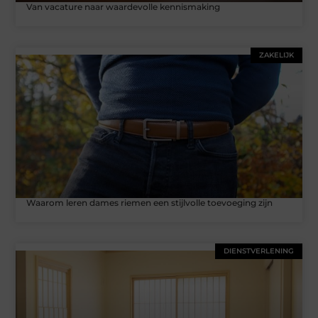
Van vacature naar waardevolle kennismaking
ZAKELIJK
Waarom leren dames riemen een stijlvolle toevoeging zijn
DIENSTVERLENING