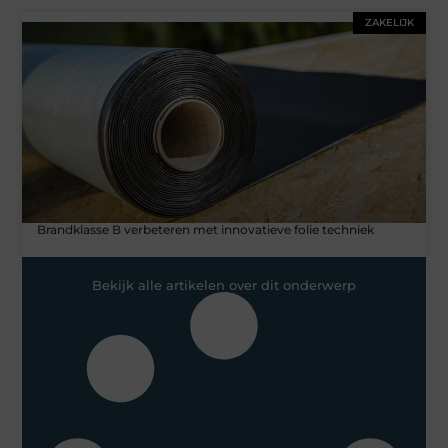
ZAKELIJK
Brandklasse B verbeteren met innovatieve folie techniek
Bekijk alle artikelen over dit onderwerp