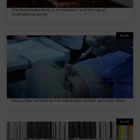
The best barbershop in Amsterdam and the rise of
international styles
BLOG
Natuurlijke verfrissing met injectables zonder gemaakt effect
BLOG