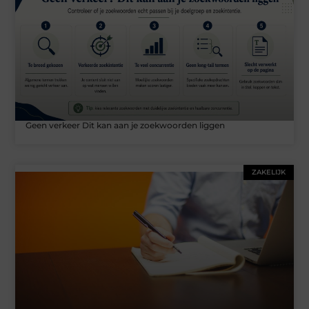
Geen verkeer Dit kan aan je zoekwoorden liggen
ZAKELIJK