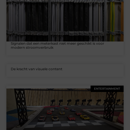
Signalen dat een meterkast niet meer geschikt is voor
modern stroomverbruik
De kracht van visuele content
ENTERTAINMENT