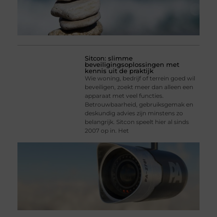
Sitcon: slimme
beveiligingsoplossingen met
kennis uit de praktijk
Wie woning, bedrijf of terrein goed wil
beveiligen, zoekt meer dan alleen een
apparaat met veel functies.
Betrouwbaarheid, gebruiksgemak en
deskundig advies zijn minstens zo
belangrijk. Sitcon speelt hier al sinds
2007 op in. Het