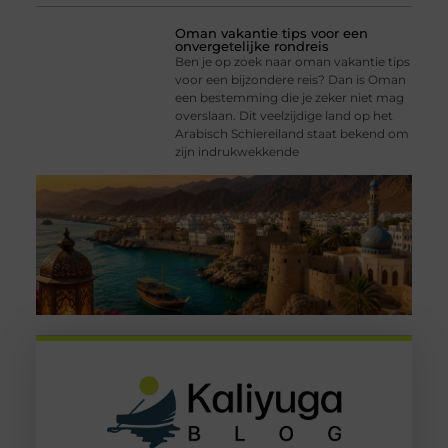
Oman vakantie tips voor een
onvergetelijke rondreis
Ben je op zoek naar oman vakantie tips
voor een bijzondere reis? Dan is Oman
een bestemming die je zeker niet mag
overslaan. Dit veelzijdige land op het
Arabisch Schiereiland staat bekend om
zijn indrukwekkende