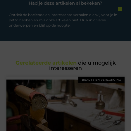
Had je deze artikelen al bekeken?
Ontdek de boeiende en interessante verhalen die wij voor je in
petto hebben en mis onze artikelen niet. Duik in diverse
onderwerpen en blijf op de hoogte!
Gerelateerde artikelen
die u mogelijk
interesseren
BEAUTY EN VERZORGING