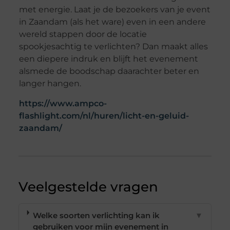
met energie. Laat je de bezoekers van je event
in Zaandam (als het ware) even in een andere
wereld stappen door de locatie
spookjesachtig te verlichten? Dan maakt alles
een diepere indruk en blijft het evenement
alsmede de boodschap daarachter beter en
langer hangen.
https://www.ampco-
flashlight.com/nl/huren/licht-en-geluid-
zaandam/
Veelgestelde vragen
Welke soorten verlichting kan ik
▼
gebruiken voor mijn evenement in