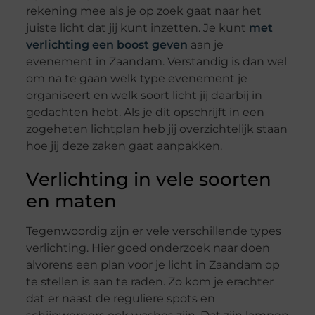
rekening mee als je op zoek gaat naar het
juiste licht dat jij kunt inzetten. Je kunt
met
verlichting een boost geven
aan je
evenement in Zaandam. Verstandig is dan wel
om na te gaan welk type evenement je
organiseert en welk soort licht jij daarbij in
gedachten hebt. Als je dit opschrijft in een
zogeheten lichtplan heb jij overzichtelijk staan
hoe jij deze zaken gaat aanpakken.
Verlichting in vele soorten
en maten
Tegenwoordig zijn er vele verschillende types
verlichting. Hier goed onderzoek naar doen
alvorens een plan voor je licht in Zaandam op
te stellen is aan te raden. Zo kom je erachter
dat er naast de reguliere spots en