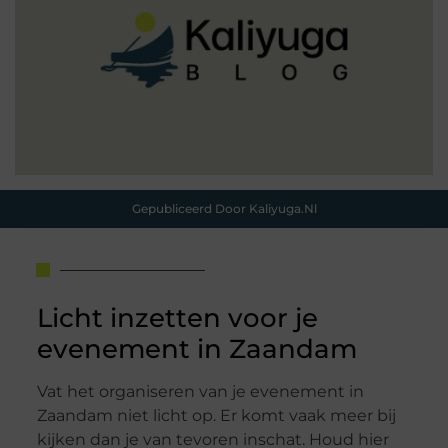
Gepubliceerd Door Kaliyuga.nl
Licht inzetten voor je
evenement in Zaandam
Vat het organiseren van je evenement in
Zaandam niet licht op. Er komt vaak meer bij
kijken dan je van tevoren inschat. Houd hier