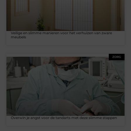
Veilige en slimme manieren voor het verhuizen van zware
meubels
ZORG
Overwin je angst voor de tandarts met deze slimme stappen