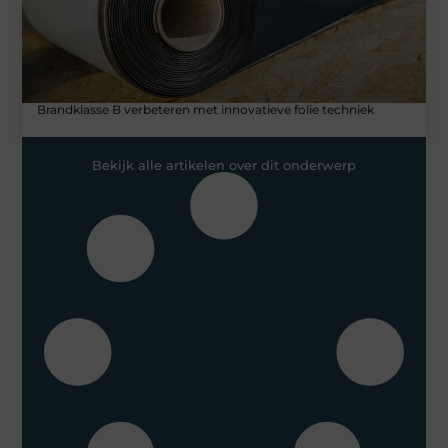
Brandklasse B verbeteren met innovatieve folie techniek
Bekijk alle artikelen over dit onderwerp