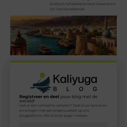
Arabisch Schiereiland staat bekend om
zijn indrukwekkende
Registreer en deel
jouw blog met de
wereld!
Heb je een verhaal te vertellen? Deel jouw kennis en
ervaringen met een breed publiek op ons
blogplatform. Word lid en begin meteen.