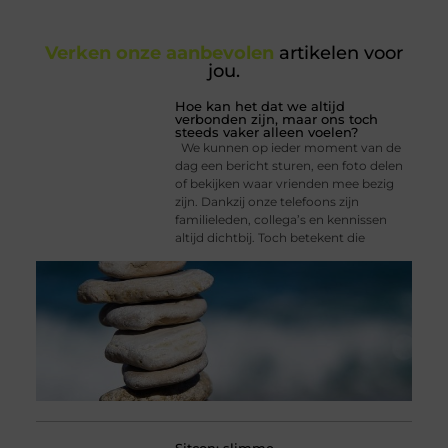
Verken onze aanbevolen
artikelen voor
jou.
Hoe kan het dat we altijd
verbonden zijn, maar ons toch
steeds vaker alleen voelen?
We kunnen op ieder moment van de
dag een bericht sturen, een foto delen
of bekijken waar vrienden mee bezig
zijn. Dankzij onze telefoons zijn
familieleden, collega’s en kennissen
altijd dichtbij. Toch betekent die