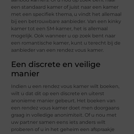
een standaard kamer of juist naar een kamer
met een specifiek thema, u vindt het allemaal
bij een betrouwbare aanbieder. Van een kinky
kamer tot een SM-kamer, het is allemaal
mogelijk. Ook wanneer u op zoek bent naar
een romantische kamer, kunt u terecht bij de
aanbieder van een rendez vous kamer.
Een discrete en veilige
manier
Indien u een rendez vous kamer wilt boeken,
wilt u dat dit op een discrete en uiterst
anonieme manier gebeurt. Het boeken van
een rendez vous kamer doet men doorgaans
graag in volledige anonimiteit. Of u nou met
uw partner samen eens iets anders wilt
proberen of u in het geheim een afspraakje