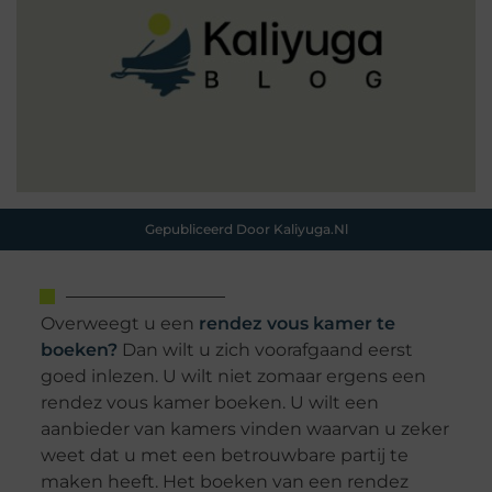
Gepubliceerd Door Kaliyuga.nl
Overweegt u een
rendez vous kamer te
boeken?
Dan wilt u zich voorafgaand eerst
goed inlezen. U wilt niet zomaar ergens een
rendez vous kamer boeken. U wilt een
aanbieder van kamers vinden waarvan u zeker
weet dat u met een betrouwbare partij te
maken heeft. Het boeken van een rendez