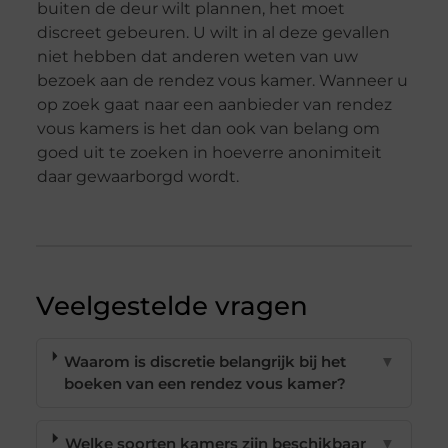
buiten de deur wilt plannen, het moet
discreet gebeuren. U wilt in al deze gevallen
niet hebben dat anderen weten van uw
bezoek aan de rendez vous kamer. Wanneer u
op zoek gaat naar een aanbieder van rendez
vous kamers is het dan ook van belang om
goed uit te zoeken in hoeverre anonimiteit
daar gewaarborgd wordt.
Veelgestelde vragen
Waarom is discretie belangrijk bij het
▼
boeken van een rendez vous kamer?
Welke soorten kamers zijn beschikbaar
▼