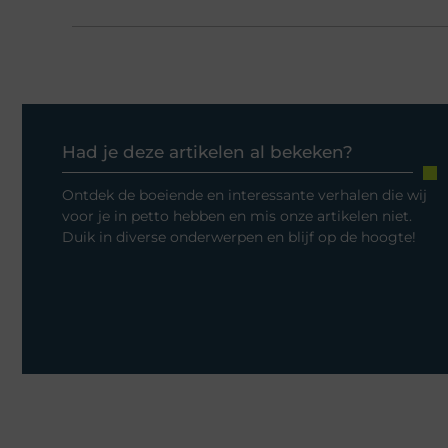
Had je deze artikelen al bekeken?
Ontdek de boeiende en interessante verhalen die wij
voor je in petto hebben en mis onze artikelen niet.
Duik in diverse onderwerpen en blijf op de hoogte!