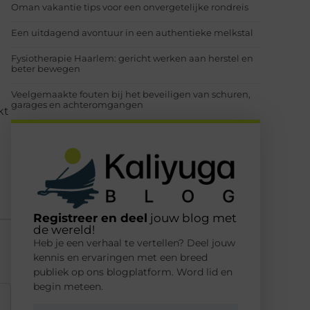
Oman vakantie tips voor een onvergetelijke rondreis
Een uitdagend avontuur in een authentieke melkstal
Fysiotherapie Haarlem: gericht werken aan herstel en
beter bewegen
Veelgemaakte fouten bij het beveiligen van schuren,
garages en achteromgangen
kt
Registreer en deel
jouw blog met
de wereld!
Heb je een verhaal te vertellen? Deel jouw
kennis en ervaringen met een breed
publiek op ons blogplatform. Word lid en
begin meteen.