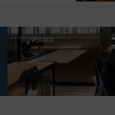
VORIGE
Wat betekent autotuning?