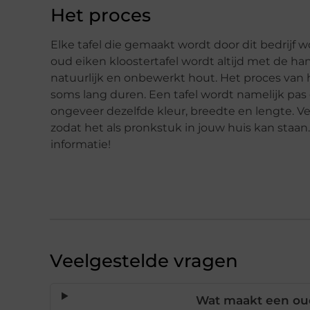
Het proces
Elke tafel die gemaakt wordt door dit bedrijf
oud eiken kloostertafel wordt altijd met de h
natuurlijk en onbewerkt hout. Het proces van
soms lang duren. Een tafel wordt namelijk p
ongeveer dezelfde kleur, breedte en lengte. 
zodat het als pronkstuk in jouw huis kan staa
informatie!
Veelgestelde vragen
Wat maakt een oud