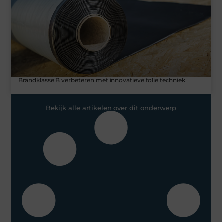
Brandklasse B verbeteren met innovatieve folie techniek
Bekijk alle artikelen over dit onderwerp