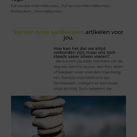
full service internetbureau
,
full service internetbureau
Rotterdam
,
internetbureau
Verken onze aanbevolen
artikelen voor
jou.
Hoe kan het dat we altijd
verbonden zijn, maar ons toch
steeds vaker alleen voelen?
We kunnen op ieder moment van de
dag een bericht sturen, een foto delen
of bekijken waar vrienden mee bezig
zijn. Dankzij onze telefoons zijn
familieleden, collega’s en kennissen
altijd dichtbij. Toch betekent die