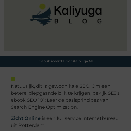
Gepubliceerd Door Kaliyuga.nl
Natuurlijk, dit is gewoon kale SEO. Om een
betere, diepgaande blik te krijgen, bekijk SEJ’s
ebook SEO 101: Leer de basisprincipes van
Search Engine Optimization.
Zicht Online
is een full service internetbureau
uit Rotterdam.