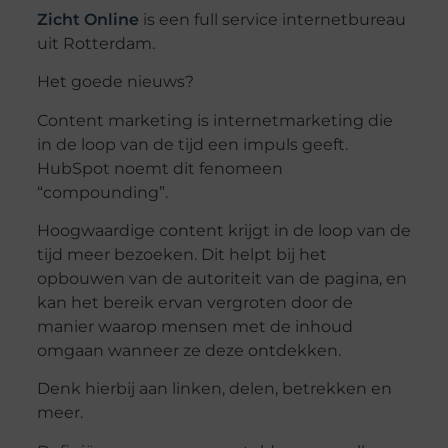
Zicht Online
is een full service internetbureau
uit Rotterdam.
Het goede nieuws?
Content marketing is internetmarketing die
in de loop van de tijd een impuls geeft.
HubSpot noemt dit fenomeen
“compounding”.
Hoogwaardige content krijgt in de loop van de
tijd meer bezoeken. Dit helpt bij het
opbouwen van de autoriteit van de pagina, en
kan het bereik ervan vergroten door de
manier waarop mensen met de inhoud
omgaan wanneer ze deze ontdekken.
Denk hierbij aan linken, delen, betrekken en
meer.