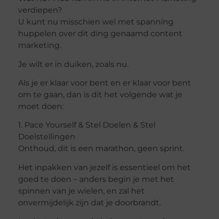
verdiepen?
U kunt nu misschien wel met spanning
huppelen over dit ding genaamd content
marketing.
Je wilt er in duiken, zoals nu.
Als je er klaar voor bent en er klaar voor bent
om te gaan, dan is dit het volgende wat je
moet doen:
1. Pace Yourself & Stel Doelen & Stel
Doelstellingen
Onthoud, dit is een marathon, geen sprint.
Het inpakken van jezelf is essentieel om het
goed te doen – anders begin je met het
spinnen van je wielen, en zal het
onvermijdelijk zijn dat je doorbrandt.