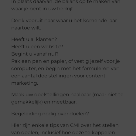
In plaats daarvan, de balans op te maken van
waar je bent in uw bedrijf.
Denk vooruit naar waar u het komende jaar
naartoe wilt.
Heeft u al klanten?
Heeft u een website?
Begint u vanaf nul?
Pak een pen en papier, of vestig jezelf voor je
computer, en begin met het formuleren van
een aantal doelstellingen voor content
marketing.
Maak uw doelstellingen haalbaar (maar niet te
gemakkelijk) en meetbaar.
Begeleiding nodig over doelen?
Hier zijn enkele tips van CMI over het stellen
van doelen, inclusief hoe deze te koppelen