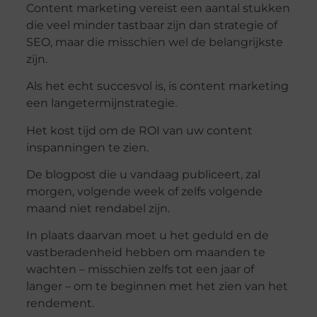
Content marketing vereist een aantal stukken
die veel minder tastbaar zijn dan strategie of
SEO, maar die misschien wel de belangrijkste
zijn.
Als het echt succesvol is, is content marketing
een langetermijnstrategie.
Het kost tijd om de ROI van uw content
inspanningen te zien.
De blogpost die u vandaag publiceert, zal
morgen, volgende week of zelfs volgende
maand niet rendabel zijn.
In plaats daarvan moet u het geduld en de
vastberadenheid hebben om maanden te
wachten – misschien zelfs tot een jaar of
langer – om te beginnen met het zien van het
rendement.