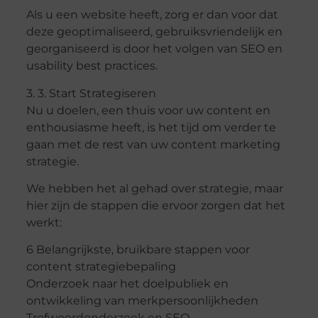
Als u een website heeft, zorg er dan voor dat
deze geoptimaliseerd, gebruiksvriendelijk en
georganiseerd is door het volgen van SEO en
usability best practices.
3. 3. Start Strategiseren
Nu u doelen, een thuis voor uw content en
enthousiasme heeft, is het tijd om verder te
gaan met de rest van uw content marketing
strategie.
We hebben het al gehad over strategie, maar
hier zijn de stappen die ervoor zorgen dat het
werkt:
6 Belangrijkste, bruikbare stappen voor
content strategiebepaling
Onderzoek naar het doelpubliek en
ontwikkeling van merkpersoonlijkheden
Trefwoordonderzoek en SEO