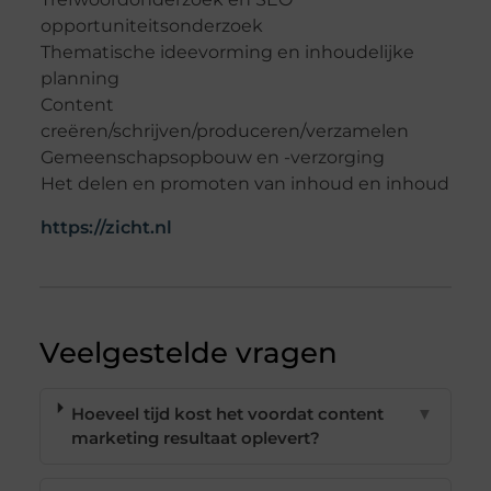
opportuniteitsonderzoek
Thematische ideevorming en inhoudelijke
planning
Content
creëren/schrijven/produceren/verzamelen
Gemeenschapsopbouw en -verzorging
Het delen en promoten van inhoud en inhoud
https://zicht.nl
Veelgestelde vragen
Hoeveel tijd kost het voordat content
▼
marketing resultaat oplevert?