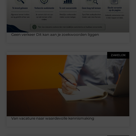
Geen verkeer Dit kan aan je zoekwoorden liggen
ZAKELIJK
Van vacature naar waardevolle kennismaking