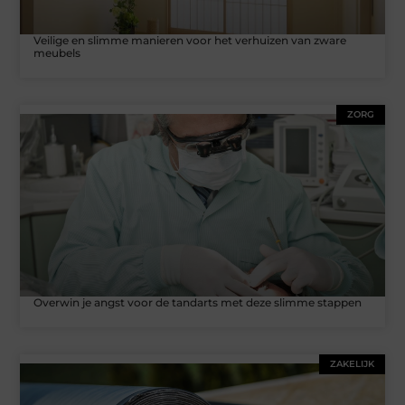
Veilige en slimme manieren voor het verhuizen van zware
meubels
ZORG
Overwin je angst voor de tandarts met deze slimme stappen
ZAKELIJK