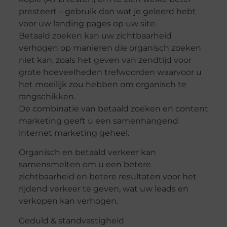
presteert – gebruik dan wat je geleerd hebt
voor uw landing pages op uw site.
Betaald zoeken kan uw zichtbaarheid
verhogen op manieren die organisch zoeken
niet kan, zoals het geven van zendtijd voor
grote hoeveelheden trefwoorden waarvoor u
het moeilijk zou hebben om organisch te
rangschikken.
De combinatie van betaald zoeken en content
marketing geeft u een samenhangend
internet marketing geheel.
Organisch en betaald verkeer kan
samensmelten om u een betere
zichtbaarheid en betere resultaten voor het
rijdend verkeer te geven, wat uw leads en
verkopen kan verhogen.
Geduld & standvastigheid