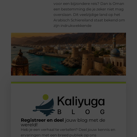
voor een bijzondere reis? Dan is Oman
een bestemming die je zeker niet mag
overslaan. Dit veelzijdige land op het
Arabisch Schiereiland staat bekend om
zijn indrukwekkende
Registreer en deel
jouw blog met de
wereld!
Heb je een verhaal te vertellen? Deel jouw kennis en
ervaringen met een breed publiek op ons