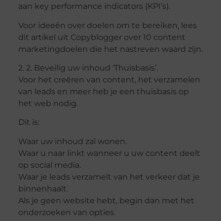
aan key performance indicators (KPI’s).
Voor ideeën over doelen om te bereiken, lees
dit artikel uit Copyblogger over 10 content
marketingdoelen die het nastreven waard zijn.
2. 2. Beveilig uw inhoud ‘Thuisbasis’.
Voor het creëren van content, het verzamelen
van leads en meer heb je een thuisbasis op
het web nodig.
Dit is:
Waar uw inhoud zal wonen.
Waar u naar linkt wanneer u uw content deelt
op social media.
Waar je leads verzamelt van het verkeer dat je
binnenhaalt.
Als je geen website hebt, begin dan met het
onderzoeken van opties.