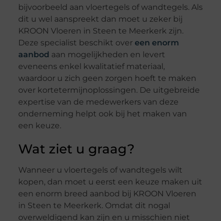
bijvoorbeeld aan vloertegels of wandtegels. Als
dit u wel aanspreekt dan moet u zeker bij
KROON Vloeren in Steen te Meerkerk zijn.
Deze specialist beschikt over
een enorm
aanbod
aan mogelijkheden en levert
eveneens enkel kwalitatief materiaal,
waardoor u zich geen zorgen hoeft te maken
over kortetermijnoplossingen. De uitgebreide
expertise van de medewerkers van deze
onderneming helpt ook bij het maken van
een keuze.
Wat ziet u graag?
Wanneer u vloertegels of wandtegels wilt
kopen, dan moet u eerst een keuze maken uit
een enorm breed aanbod bij KROON Vloeren
in Steen te Meerkerk. Omdat dit nogal
overweldigend kan zijn en u misschien niet