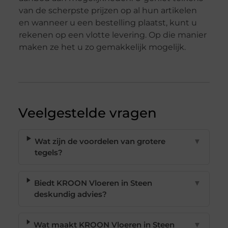
van de scherpste prijzen op al hun artikelen
en wanneer u een bestelling plaatst, kunt u
rekenen op een vlotte levering. Op die manier
maken ze het u zo gemakkelijk mogelijk.
Veelgestelde vragen
Wat zijn de voordelen van grotere
▼
tegels?
Biedt KROON Vloeren in Steen
▼
deskundig advies?
Wat maakt KROON Vloeren in Steen
▼