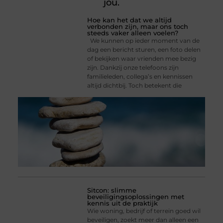
jou.
Hoe kan het dat we altijd
verbonden zijn, maar ons toch
steeds vaker alleen voelen?
We kunnen op ieder moment van de
dag een bericht sturen, een foto delen
of bekijken waar vrienden mee bezig
zijn. Dankzij onze telefoons zijn
familieleden, collega’s en kennissen
altijd dichtbij. Toch betekent die
Sitcon: slimme
beveiligingsoplossingen met
kennis uit de praktijk
Wie woning, bedrijf of terrein goed wil
beveiligen, zoekt meer dan alleen een