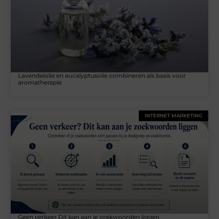
Lavendelolie en eucalyptusolie combineren als basis voor
aromatherapie
INTERNET MARKETING
Geen verkeer Dit kan aan je zoekwoorden liggen