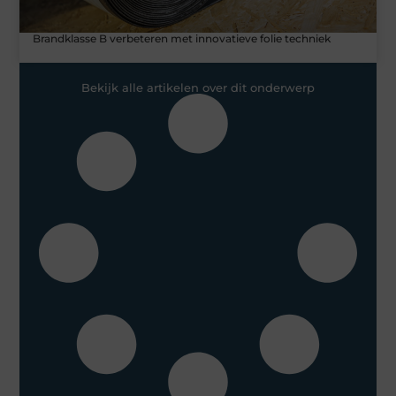
Brandklasse B verbeteren met innovatieve folie techniek
Bekijk alle artikelen over dit onderwerp