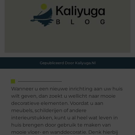
Gepubliceerd Door Kaliyuga.nl
Wanneer u een nieuwe inrichting aan uw huis
wilt geven, dan zoekt u wellicht naar mooie
decoratieve elementen. Voordat u aan
meubels, schilderijen of andere
interieurstukken, kunt u al heel wat leven in
huis brengen door gebruik te maken van
mooie vloer- en wanddecoratie. Denk hierbij