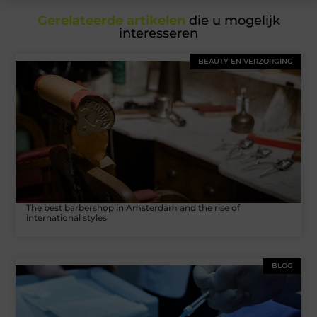
Gerelateerde artikelen
die u mogelijk
interesseren
BEAUTY EN VERZORGING
The best barbershop in Amsterdam and the rise of
international styles
BLOG