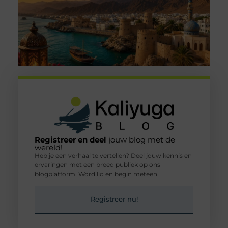
Registreer en deel
jouw blog met de
wereld!
Heb je een verhaal te vertellen? Deel jouw kennis en
ervaringen met een breed publiek op ons
blogplatform. Word lid en begin meteen.
Registreer nu!