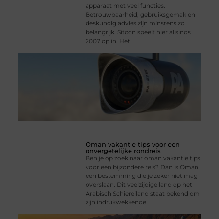
apparaat met veel functies.
Betrouwbaarheid, gebruiksgemak en
deskundig advies zijn minstens zo
belangrijk. Sitcon speelt hier al sinds
2007 op in. Het
Oman vakantie tips voor een
onvergetelijke rondreis
Ben je op zoek naar oman vakantie tips
voor een bijzondere reis? Dan is Oman
een bestemming die je zeker niet mag
overslaan. Dit veelzijdige land op het
Arabisch Schiereiland staat bekend om
zijn indrukwekkende