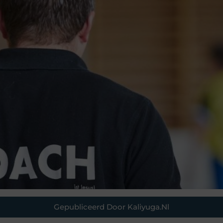
Gepubliceerd Door Kaliyuga.nl