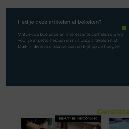
Had je deze artikelen al bekeken?
Ontdek de boeiende en interessante verhalen die wij
voor je in petto hebben en mis onze artikelen niet.
Duik in diverse onderwerpen en blijf op de hoogte!
Gerelate
BEAUTY EN VERZORGING