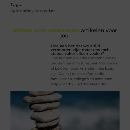
Tags:
Agile training Amsterdam
Verken onze aanbevolen
artikelen voor
jou.
Hoe kan het dat we altijd
verbonden zijn, maar ons toch
steeds vaker alleen voelen?
We kunnen op ieder moment van de
dag een bericht sturen, een foto delen
of bekijken waar vrienden mee bezig
zijn. Dankzij onze telefoons zijn
familieleden, collega’s en kennissen
altijd dichtbij. Toch betekent die