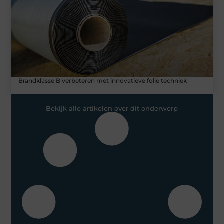
Brandklasse B verbeteren met innovatieve folie techniek
Bekijk alle artikelen over dit onderwerp