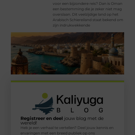
voor een bijzondere reis? Dan is Oman
een bestemming die je zeker niet mag
overslaan. Dit veelzijdige land op het
Arabisch Schiereiland staat bekend om
zijn indrukwekkende
Registreer en deel
jouw blog met de
wereld!
Heb je een verhaal te vertellen? Deel jouw kennis en
ervaringen met een breed publiek op ons