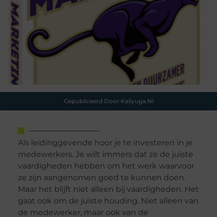
Gepubliceerd Door Kaliyuga.nl
Als leidinggevende hoor je te investeren in je
medewerkers. Je wilt immers dat ze de juiste
vaardigheden hebben om het werk waarvoor
ze zijn aangenomen goed te kunnen doen.
Maar het blijft niet alleen bij vaardigheden. Het
gaat ook om de juiste houding. Niet alleen van
de medewerker, maar ook van de