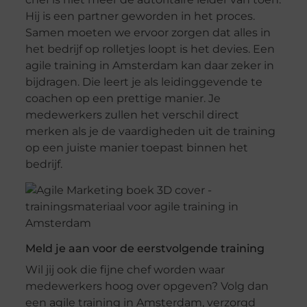
Hij is een partner geworden in het proces.
Samen moeten we ervoor zorgen dat alles in
het bedrijf op rolletjes loopt is het devies. Een
agile training in Amsterdam kan daar zeker in
bijdragen. Die leert je als leidinggevende te
coachen op een prettige manier. Je
medewerkers zullen het verschil direct
merken als je de vaardigheden uit de training
op een juiste manier toepast binnen het
bedrijf.
Meld je aan voor de eerstvolgende training
Wil jij ook die fijne chef worden waar
medewerkers hoog over opgeven? Volg dan
een agile training in Amsterdam, verzorgd