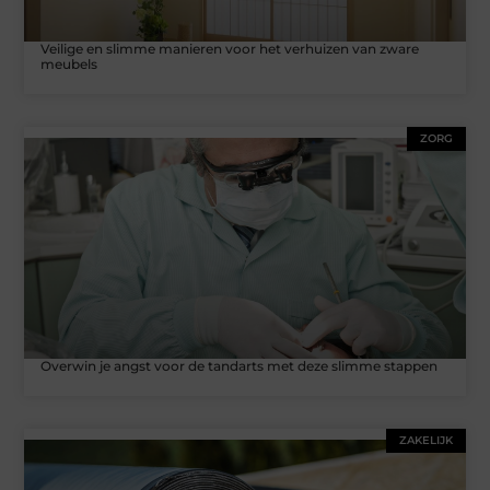
Veilige en slimme manieren voor het verhuizen van zware
meubels
ZORG
Overwin je angst voor de tandarts met deze slimme stappen
ZAKELIJK