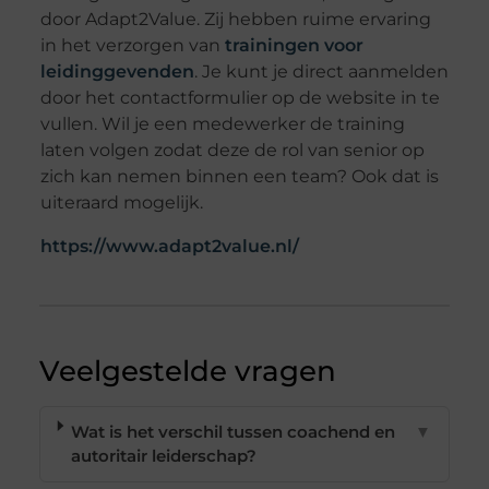
door Adapt2Value. Zij hebben ruime ervaring
in het verzorgen van
trainingen voor
leidinggevenden
. Je kunt je direct aanmelden
door het contactformulier op de website in te
vullen. Wil je een medewerker de training
laten volgen zodat deze de rol van senior op
zich kan nemen binnen een team? Ook dat is
uiteraard mogelijk.
https://www.adapt2value.nl/
Veelgestelde vragen
Wat is het verschil tussen coachend en
▼
autoritair leiderschap?