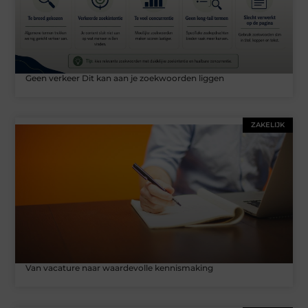
Geen verkeer Dit kan aan je zoekwoorden liggen
ZAKELIJK
Van vacature naar waardevolle kennismaking