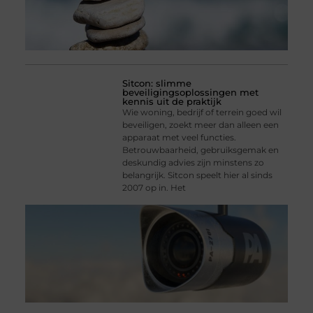
Sitcon: slimme
beveiligingsoplossingen met
kennis uit de praktijk
Wie woning, bedrijf of terrein goed wil
beveiligen, zoekt meer dan alleen een
apparaat met veel functies.
Betrouwbaarheid, gebruiksgemak en
deskundig advies zijn minstens zo
belangrijk. Sitcon speelt hier al sinds
2007 op in. Het