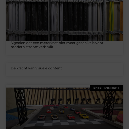
Signalen dat een meterkast niet meer geschikt is voor
modern stroomverbruik
De kracht van visuele content
ENTERTAINMENT