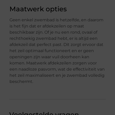
Maatwerk opties
Geen enkel zwembad is hetzelfde, en daarom
is het fijn dat er afdekzeilen op maat
beschikbaar zijn. Of je nu een rond, ovaal of
rechthoekig zwembad hebt, er is altijd een
afdekzeil dat perfect past. Dit zorgt ervoor dat
het zeil optimaal functioneert en er geen
openingen zijn waar vuil doorheen kan
komen. Maatwerk afdekzeilen zorgen voor
een naadloze pasvorm, wat de effectiviteit van
het zeil maximaliseert en je zwembad volledig
beschermt.
Veelgestelde vragen