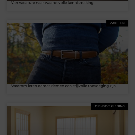
Van vacature naar waardevolle kennismaking
ZAKELIJK
Waarom leren dames riemen een stijlvolle toevoeging zijn
DIENSTVERLENING