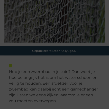
Gepubliceerd Door Kaliyuga.nl
Heb je een zwembad in je tuin? Dan weet je
hoe belangrijk het is om het water schoon en
veilig te houden. Een afdekzeil voor je
zwembad kan daarbij echt een gamechanger
zijn. Laten we eens kijken waarom je er een
zou moeten overwegen.