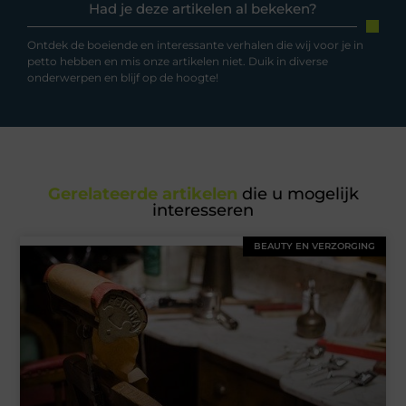
Had je deze artikelen al bekeken?
Ontdek de boeiende en interessante verhalen die wij voor je in
petto hebben en mis onze artikelen niet. Duik in diverse
onderwerpen en blijf op de hoogte!
Gerelateerde artikelen
die u mogelijk
interesseren
BEAUTY EN VERZORGING