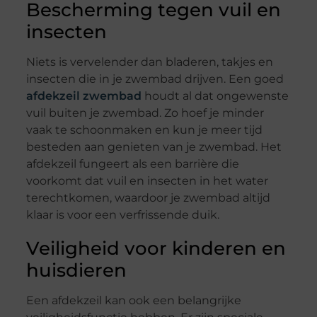
Bescherming tegen vuil en
insecten
Niets is vervelender dan bladeren, takjes en
insecten die in je zwembad drijven. Een goed
afdekzeil zwembad
houdt al dat ongewenste
vuil buiten je zwembad. Zo hoef je minder
vaak te schoonmaken en kun je meer tijd
besteden aan genieten van je zwembad. Het
afdekzeil fungeert als een barrière die
voorkomt dat vuil en insecten in het water
terechtkomen, waardoor je zwembad altijd
klaar is voor een verfrissende duik.
Veiligheid voor kinderen en
huisdieren
Een afdekzeil kan ook een belangrijke