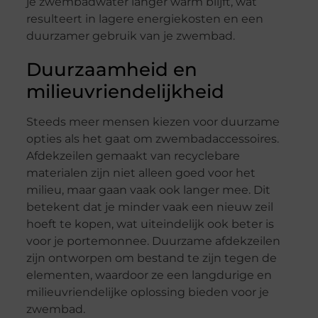
je zwembadwater langer warm blijft, wat
resulteert in lagere energiekosten en een
duurzamer gebruik van je zwembad.
Duurzaamheid en
milieuvriendelijkheid
Steeds meer mensen kiezen voor duurzame
opties als het gaat om zwembadaccessoires.
Afdekzeilen gemaakt van recyclebare
materialen zijn niet alleen goed voor het
milieu, maar gaan vaak ook langer mee. Dit
betekent dat je minder vaak een nieuw zeil
hoeft te kopen, wat uiteindelijk ook beter is
voor je portemonnee. Duurzame afdekzeilen
zijn ontworpen om bestand te zijn tegen de
elementen, waardoor ze een langdurige en
milieuvriendelijke oplossing bieden voor je
zwembad.