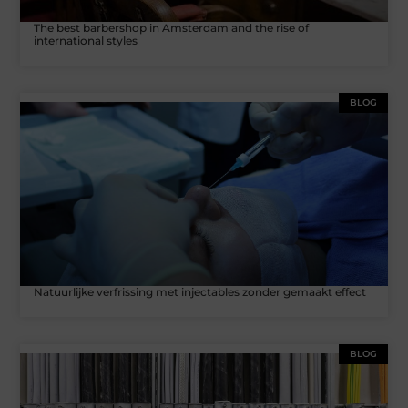
The best barbershop in Amsterdam and the rise of
international styles
BLOG
Natuurlijke verfrissing met injectables zonder gemaakt effect
BLOG