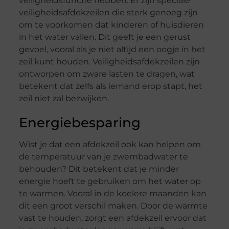
veiligheidsfunctie hebben. Er zijn speciale
veiligheidsafdekzeilen die sterk genoeg zijn
om te voorkomen dat kinderen of huisdieren
in het water vallen. Dit geeft je een gerust
gevoel, vooral als je niet altijd een oogje in het
zeil kunt houden. Veiligheidsafdekzeilen zijn
ontworpen om zware lasten te dragen, wat
betekent dat zelfs als iemand erop stapt, het
zeil niet zal bezwijken.
Energiebesparing
Wist je dat een afdekzeil ook kan helpen om
de temperatuur van je zwembadwater te
behouden? Dit betekent dat je minder
energie hoeft te gebruiken om het water op
te warmen. Vooral in de koelere maanden kan
dit een groot verschil maken. Door de warmte
vast te houden, zorgt een afdekzeil ervoor dat