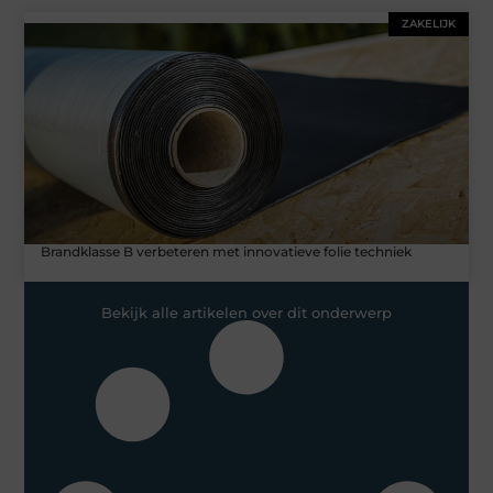
ZAKELIJK
Brandklasse B verbeteren met innovatieve folie techniek
Bekijk alle artikelen over dit onderwerp