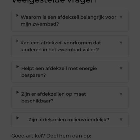
Waarom is een afdekzeil belangrijk voor
▼
mijn zwembad?
Kan een afdekzeil voorkomen dat
▼
kinderen in het zwembad vallen?
Helpt een afdekzeil met energie
▼
besparen?
Zijn er afdekzeilen op maat
▼
beschikbaar?
Zijn afdekzeilen milieuvriendelijk?
▼
Goed artikel? Deel hem dan op: