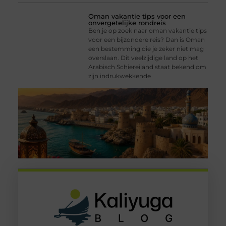
Oman vakantie tips voor een
onvergetelijke rondreis
Ben je op zoek naar oman vakantie tips
voor een bijzondere reis? Dan is Oman
een bestemming die je zeker niet mag
overslaan. Dit veelzijdige land op het
Arabisch Schiereiland staat bekend om
zijn indrukwekkende