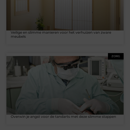
Veilige en slimme manieren voor het verhuizen van zware
meubels
ZORG
Overwin je angst voor de tandarts met deze slimme stappen