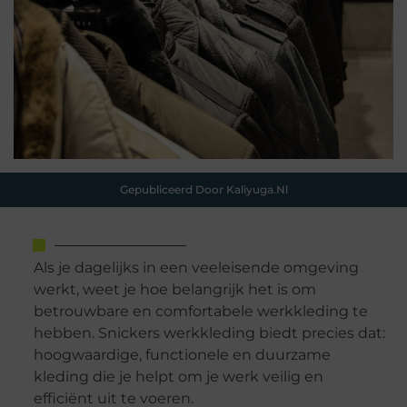
Gepubliceerd Door Kaliyuga.nl
Als je dagelijks in een veeleisende omgeving
werkt, weet je hoe belangrijk het is om
betrouwbare en comfortabele werkkleding te
hebben. Snickers werkkleding biedt precies dat:
hoogwaardige, functionele en duurzame
kleding die je helpt om je werk veilig en
efficiënt uit te voeren.