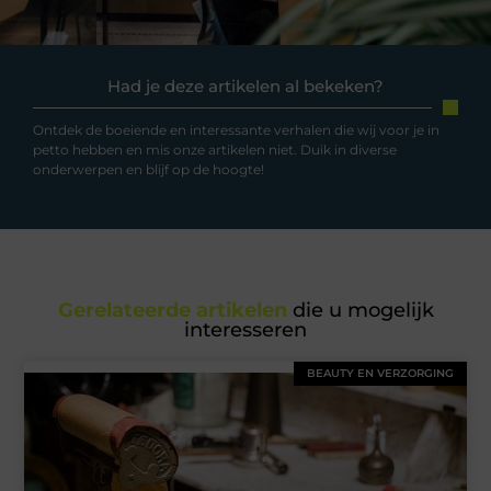
Had je deze artikelen al bekeken?
Ontdek de boeiende en interessante verhalen die wij voor je in
petto hebben en mis onze artikelen niet. Duik in diverse
onderwerpen en blijf op de hoogte!
Gerelateerde artikelen
die u mogelijk
interesseren
BEAUTY EN VERZORGING