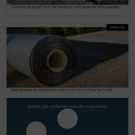
Overwin je angst voor de tandarts met deze slimme stappen
ZAKELIJK
Brandklasse B verbeteren met innovatieve folie techniek
Bekijk alle artikelen over dit onderwerp