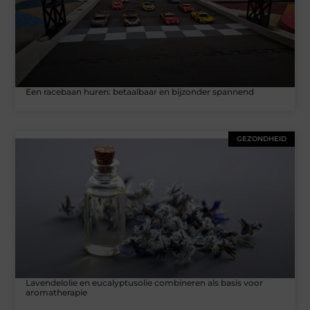
Een racebaan huren: betaalbaar en bijzonder spannend
GEZONDHEID
Lavendelolie en eucalyptusolie combineren als basis voor
aromatherapie