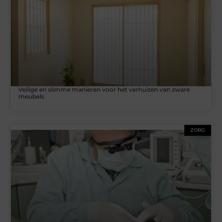
Veilige en slimme manieren voor het verhuizen van zware
meubels
ZORG