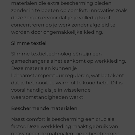
materialen die extra bescherming bieden
zonder in te boeten op comfort. Innovaties zoals
deze zorgen ervoor dat je je volledig kunt
concentreren op je werk zonder afgeleid te
worden door ongemakkelijke kleding.
Slimme textiel
Slimme textieltechnologieën zijn een
gamechanger als het aankomt op werkkleding.
Deze materialen kunnen je
lichaamstemperatuur reguleren, wat betekent
dat je het nooit te warm of te koud hebt. Dit is
vooral handig als je in wisselende
weersomstandigheden werkt.
Beschermende materialen
Naast comfort is bescherming een cruciale
factor. Deze werkkleding maakt gebruik van
geavanceerde materialen die je beschermen