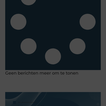
Geen berichten meer om te tonen