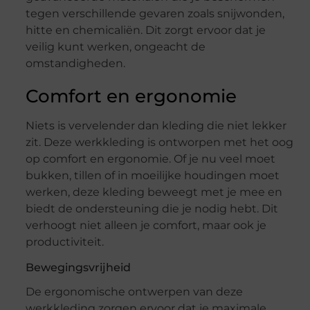
tegen verschillende gevaren zoals snijwonden,
hitte en chemicaliën. Dit zorgt ervoor dat je
veilig kunt werken, ongeacht de
omstandigheden.
Comfort en ergonomie
Niets is vervelender dan kleding die niet lekker
zit. Deze werkkleding is ontworpen met het oog
op comfort en ergonomie. Of je nu veel moet
bukken, tillen of in moeilijke houdingen moet
werken, deze kleding beweegt met je mee en
biedt de ondersteuning die je nodig hebt. Dit
verhoogt niet alleen je comfort, maar ook je
productiviteit.
Bewegingsvrijheid
De ergonomische ontwerpen van deze
werkkleding zorgen ervoor dat je maximale