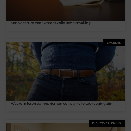
Van vacature naar waardevolle kennismaking
ZAKELIJK
Waarom leren dames riemen een stijlvolle toevoeging zijn
DIENSTVERLENING