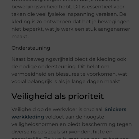
bewegingsvrijheid hebt. Dit is essentieel voor
taken die veel fysieke inspanning vereisen. De
kleding is zo ontworpen dat het je bewegingen
niet beperkt, wat je werk een stuk aangenamer
maakt.
Ondersteuning
Naast bewegingsvrijheid biedt de kleding ook
de nodige ondersteuning. Dit helpt om
vermoeidheid en blessures te voorkomen, wat
vooral belangrijk is als je lange dagen maakt.
Veiligheid als prioriteit
Veiligheid op de werkvloer is cruciaal.
Snickers
werkkleding
voldoet aan de hoogste
veiligheidsnormen en biedt bescherming tegen
diverse risico’s zoals snijwonden, hitte en