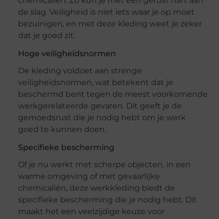
chemicaliën. Zo kun je met een gerust hart aan
de slag. Veiligheid is niet iets waar je op moet
bezuinigen, en met deze kleding weet je zeker
dat je goed zit.
Hoge veiligheidsnormen
De kleding voldoet aan strenge
veiligheidsnormen, wat betekent dat je
beschermd bent tegen de meest voorkomende
werkgerelateerde gevaren. Dit geeft je de
gemoedsrust die je nodig hebt om je werk
goed te kunnen doen.
Specifieke bescherming
Of je nu werkt met scherpe objecten, in een
warme omgeving of met gevaarlijke
chemicaliën, deze werkkleding biedt de
specifieke bescherming die je nodig hebt. Dit
maakt het een veelzijdige keuze voor