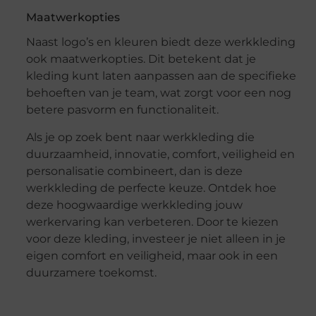
Maatwerkopties
Naast logo’s en kleuren biedt deze werkkleding
ook maatwerkopties. Dit betekent dat je
kleding kunt laten aanpassen aan de specifieke
behoeften van je team, wat zorgt voor een nog
betere pasvorm en functionaliteit.
Als je op zoek bent naar werkkleding die
duurzaamheid, innovatie, comfort, veiligheid en
personalisatie combineert, dan is deze
werkkleding de perfecte keuze. Ontdek hoe
deze hoogwaardige werkkleding jouw
werkervaring kan verbeteren. Door te kiezen
voor deze kleding, investeer je niet alleen in je
eigen comfort en veiligheid, maar ook in een
duurzamere toekomst.