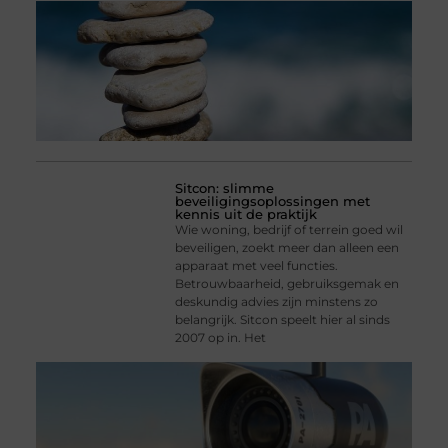
Sitcon: slimme
beveiligingsoplossingen met
kennis uit de praktijk
Wie woning, bedrijf of terrein goed wil
beveiligen, zoekt meer dan alleen een
apparaat met veel functies.
Betrouwbaarheid, gebruiksgemak en
deskundig advies zijn minstens zo
belangrijk. Sitcon speelt hier al sinds
2007 op in. Het