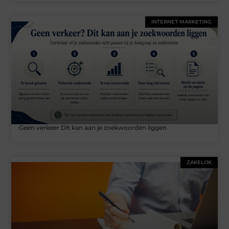
INTERNET MARKETING
Geen verkeer Dit kan aan je zoekwoorden liggen
ZAKELIJK