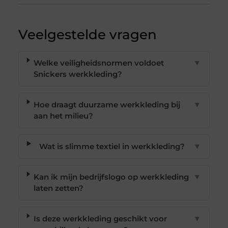
Veelgestelde vragen
Welke veiligheidsnormen voldoet
▼
Snickers werkkleding?
Hoe draagt duurzame werkkleding bij
▼
aan het milieu?
Wat is slimme textiel in werkkleding?
▼
Kan ik mijn bedrijfslogo op werkkleding
▼
laten zetten?
Is deze werkkleding geschikt voor
▼