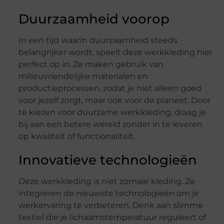
Duurzaamheid voorop
In een tijd waarin duurzaamheid steeds
belangrijker wordt, speelt deze werkkleding hier
perfect op in. Ze maken gebruik van
milieuvriendelijke materialen en
productieprocessen, zodat je niet alleen goed
voor jezelf zorgt, maar ook voor de planeet. Door
te kiezen voor duurzame werkkleding, draag je
bij aan een betere wereld zonder in te leveren
op kwaliteit of functionaliteit.
Innovatieve technologieën
Deze werkkleding is niet zomaar kleding. Ze
integreren de nieuwste technologieën om je
werkervaring te verbeteren. Denk aan slimme
textiel die je lichaamstemperatuur reguleert of