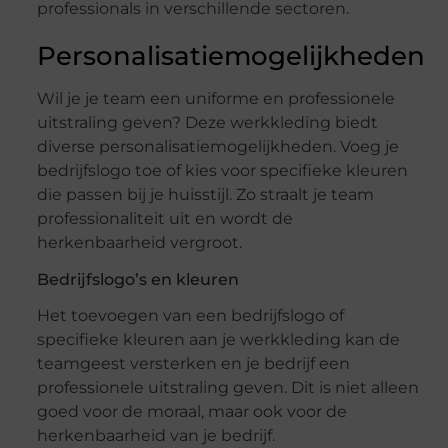
professionals in verschillende sectoren.
Personalisatiemogelijkheden
Wil je je team een uniforme en professionele
uitstraling geven? Deze werkkleding biedt
diverse personalisatiemogelijkheden. Voeg je
bedrijfslogo toe of kies voor specifieke kleuren
die passen bij je huisstijl. Zo straalt je team
professionaliteit uit en wordt de
herkenbaarheid vergroot.
Bedrijfslogo’s en kleuren
Het toevoegen van een bedrijfslogo of
specifieke kleuren aan je werkkleding kan de
teamgeest versterken en je bedrijf een
professionele uitstraling geven. Dit is niet alleen
goed voor de moraal, maar ook voor de
herkenbaarheid van je bedrijf.