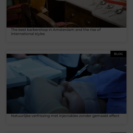
The best barbershop in Amsterdam and the rise of
international styles
BLOG
Natuurlijke verfrissing met injectables zonder gemaakt effect