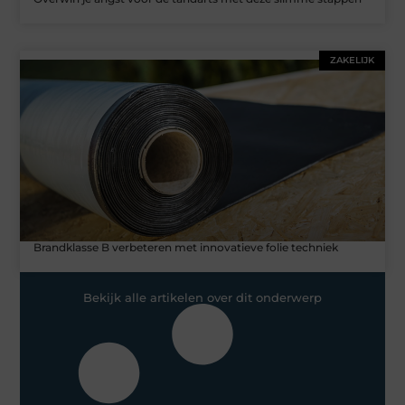
ZAKELIJK
Brandklasse B verbeteren met innovatieve folie techniek
Bekijk alle artikelen over dit onderwerp