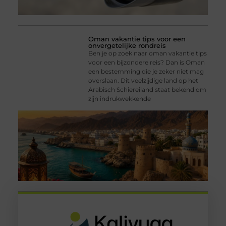
Oman vakantie tips voor een
onvergetelijke rondreis
Ben je op zoek naar oman vakantie tips
voor een bijzondere reis? Dan is Oman
een bestemming die je zeker niet mag
overslaan. Dit veelzijdige land op het
Arabisch Schiereiland staat bekend om
zijn indrukwekkende