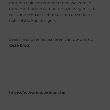
meteen ook een andere reden waarom je
deze methode zou moeten overwegen is dat
zelfs een orkaan niet doorheen de schuim
dakisolatie kan dringen.
Lees meer over het isoleren van uw dak op
deze blog
.
https://www.bouwdepot.be