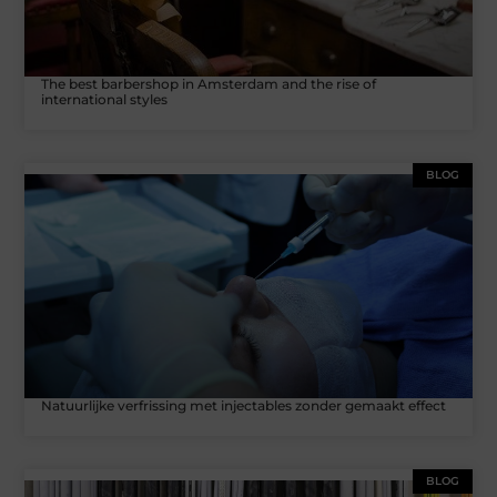
The best barbershop in Amsterdam and the rise of
international styles
BLOG
Natuurlijke verfrissing met injectables zonder gemaakt effect
BLOG