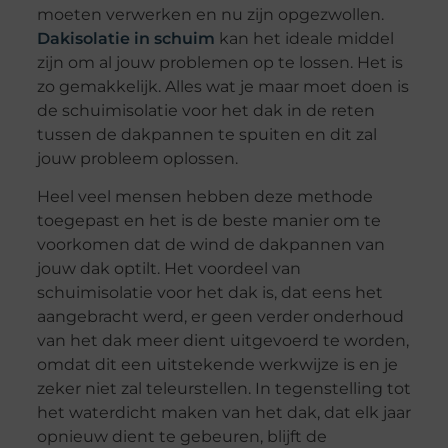
moeten verwerken en nu zijn opgezwollen.
Dakisolatie in schuim
kan het ideale middel
zijn om al jouw problemen op te lossen. Het is
zo gemakkelijk. Alles wat je maar moet doen is
de schuimisolatie voor het dak in de reten
tussen de dakpannen te spuiten en dit zal
jouw probleem oplossen.
Heel veel mensen hebben deze methode
toegepast en het is de beste manier om te
voorkomen dat de wind de dakpannen van
jouw dak optilt. Het voordeel van
schuimisolatie voor het dak is, dat eens het
aangebracht werd, er geen verder onderhoud
van het dak meer dient uitgevoerd te worden,
omdat dit een uitstekende werkwijze is en je
zeker niet zal teleurstellen. In tegenstelling tot
het waterdicht maken van het dak, dat elk jaar
opnieuw dient te gebeuren, blijft de