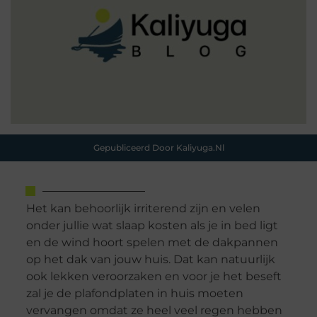
Gepubliceerd Door Kaliyuga.nl
Het kan behoorlijk irriterend zijn en velen
onder jullie wat slaap kosten als je in bed ligt
en de wind hoort spelen met de dakpannen
op het dak van jouw huis. Dat kan natuurlijk
ook lekken veroorzaken en voor je het beseft
zal je de plafondplaten in huis moeten
vervangen omdat ze heel veel regen hebben