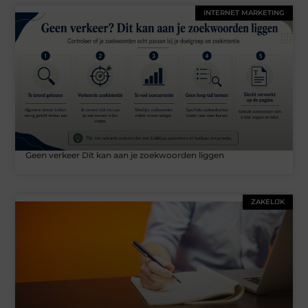
INTERNET MARKETING
Geen verkeer Dit kan aan je zoekwoorden liggen
ZAKELIJK