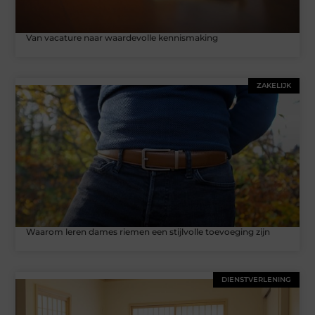
Van vacature naar waardevolle kennismaking
ZAKELIJK
Waarom leren dames riemen een stijlvolle toevoeging zijn
DIENSTVERLENING