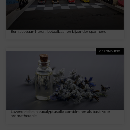
Een racebaan huren: betaalbaar en bijzonder spannend
GEZONDHEID
Lavendelolie en eucalyptusolie combineren als basis voor
aromatherapie