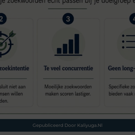
Gepubliceerd Door Kaliyuga.nl