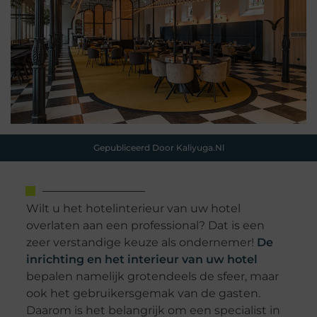
Gepubliceerd Door Kaliyuga.nl
Wilt u het hotelinterieur van uw hotel
overlaten aan een professional? Dat is een
zeer verstandige keuze als ondernemer!
De
inrichting en het interieur van uw hotel
bepalen namelijk grotendeels de sfeer, maar
ook het gebruikersgemak van de gasten.
Daarom is het belangrijk om een specialist in