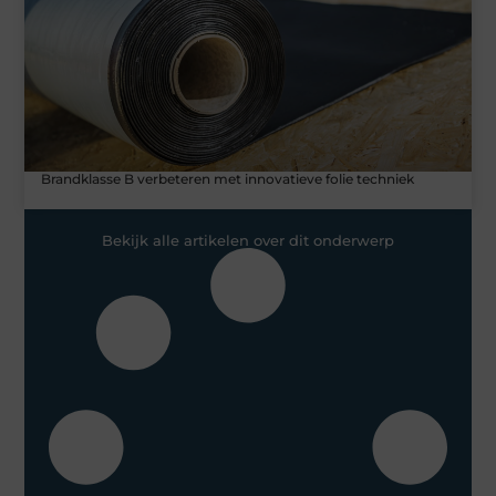
Brandklasse B verbeteren met innovatieve folie techniek
Bekijk alle artikelen over dit onderwerp