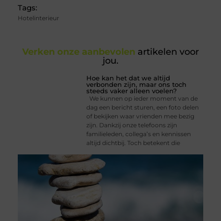
Tags:
Hotelinterieur
Verken onze aanbevolen
artikelen voor
jou.
Hoe kan het dat we altijd
verbonden zijn, maar ons toch
steeds vaker alleen voelen?
We kunnen op ieder moment van de
dag een bericht sturen, een foto delen
of bekijken waar vrienden mee bezig
zijn. Dankzij onze telefoons zijn
familieleden, collega’s en kennissen
altijd dichtbij. Toch betekent die