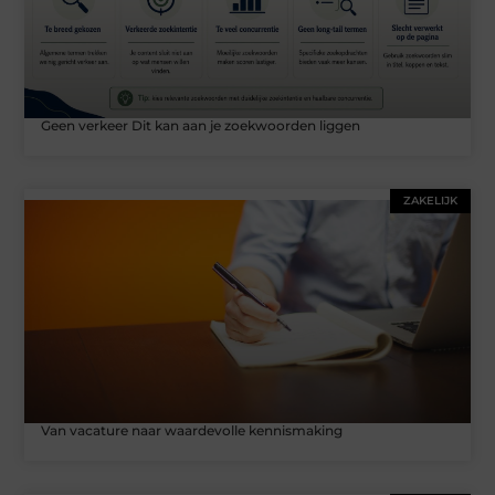
Geen verkeer Dit kan aan je zoekwoorden liggen
ZAKELIJK
Van vacature naar waardevolle kennismaking