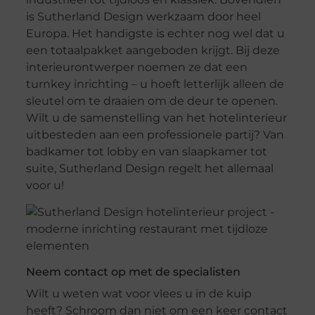
is Sutherland Design werkzaam door heel
Europa. Het handigste is echter nog wel dat u
een totaalpakket aangeboden krijgt. Bij deze
interieurontwerper noemen ze dat een
turnkey inrichting – u hoeft letterlijk alleen de
sleutel om te draaien om de deur te openen.
Wilt u de samenstelling van het hotelinterieur
uitbesteden aan een professionele partij? Van
badkamer tot lobby en van slaapkamer tot
suite, Sutherland Design regelt het allemaal
voor u!
Neem contact op met de specialisten
Wilt u weten wat voor vlees u in de kuip
heeft? Schroom dan niet om een keer contact