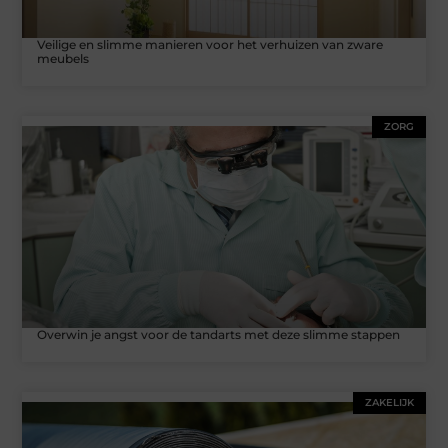
Veilige en slimme manieren voor het verhuizen van zware
meubels
ZORG
Overwin je angst voor de tandarts met deze slimme stappen
ZAKELIJK