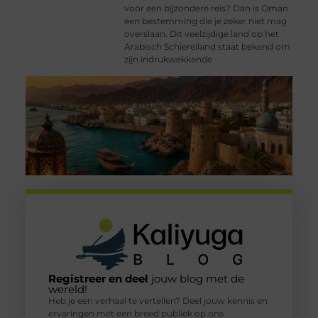
voor een bijzondere reis? Dan is Oman
een bestemming die je zeker niet mag
overslaan. Dit veelzijdige land op het
Arabisch Schiereiland staat bekend om
zijn indrukwekkende
Registreer en deel
jouw blog met de
wereld!
Heb je een verhaal te vertellen? Deel jouw kennis en
ervaringen met een breed publiek op ons