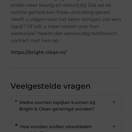
straks weer keurig en vlekvrij bij. Dat zal de
ruimte geheid een frisse uitstraling geven.
Heeft u vragen over het laten reinigen van een
tapijt? Of wilt u meer weten over hun
werkwijze? Neem dan eenvoudig telefonisch
contact met hen op.
https://bright-clean.nl/
Veelgestelde vragen
Welke soorten tapijten kunnen bij
▼
Bright & Clean gereinigd worden?
Hoe worden wollen vloerkleden
▼