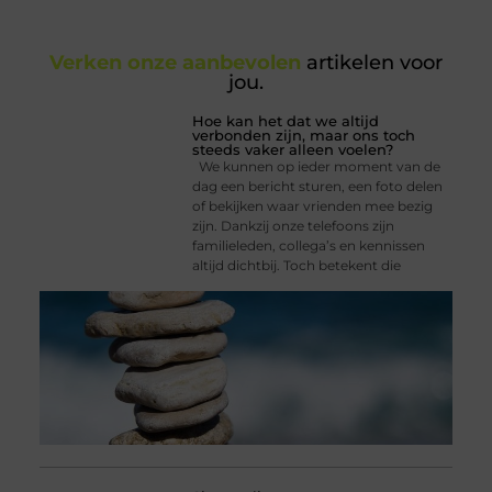
Verken onze aanbevolen
artikelen voor
jou.
Hoe kan het dat we altijd
verbonden zijn, maar ons toch
steeds vaker alleen voelen?
We kunnen op ieder moment van de
dag een bericht sturen, een foto delen
of bekijken waar vrienden mee bezig
zijn. Dankzij onze telefoons zijn
familieleden, collega’s en kennissen
altijd dichtbij. Toch betekent die