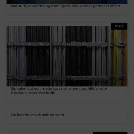
Natuurlijke verfrissing met injectables zonder gemaakt effect
BLOG
Signalen dat een meterkast niet meer geschikt is voor
modern stroomverbruik
De kracht van visuele content