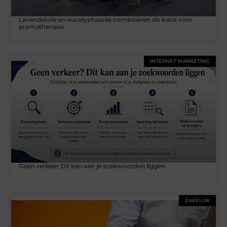
Lavendelolie en eucalyptusolie combineren als basis voor
aromatherapie
INTERNET MARKETING
Geen verkeer Dit kan aan je zoekwoorden liggen
ZAKELIJK