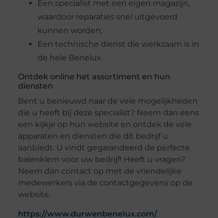
Een specialist met een eigen magazijn,
waardoor reparaties snel uitgevoerd
kunnen worden;
Een technische dienst die werkzaam is in
de hele Benelux.
Ontdek online het assortiment en hun
diensten
Bent u benieuwd naar de vele mogelijkheden
die u heeft bij deze specialist? Neem dan eens
een kijkje op hun website en ontdek de vele
apparaten en diensten die dit bedrijf u
aanbiedt. U vindt gegarandeerd de perfecte
balenklem voor uw bedrijf! Heeft u vragen?
Neem dan contact op met de vriendelijke
medewerkers via de contactgegevens op de
website.
https://www.durwenbenelux.com/