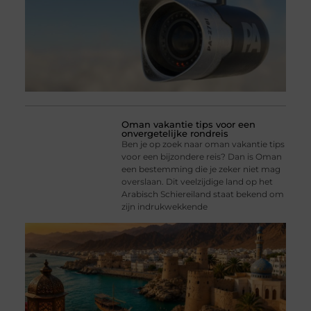
Oman vakantie tips voor een
onvergetelijke rondreis
Ben je op zoek naar oman vakantie tips
voor een bijzondere reis? Dan is Oman
een bestemming die je zeker niet mag
overslaan. Dit veelzijdige land op het
Arabisch Schiereiland staat bekend om
zijn indrukwekkende