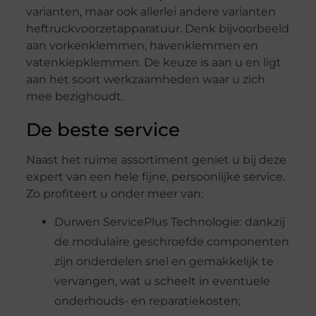
varianten, maar ook allerlei andere varianten
heftruckvoorzetapparatuur. Denk bijvoorbeeld
aan vorkenklemmen, havenklemmen en
vatenkiepklemmen. De keuze is aan u en ligt
aan het soort werkzaamheden waar u zich
mee bezighoudt.
De beste service
Naast het ruime assortiment geniet u bij deze
expert van een hele fijne, persoonlijke service.
Zo profiteert u onder meer van:
Durwen ServicePlus Technologie: dankzij
de modulaire geschroefde componenten
zijn onderdelen snel en gemakkelijk te
vervangen, wat u scheelt in eventuele
onderhouds- en reparatiekosten;