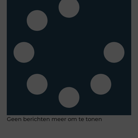
Geen berichten meer om te tonen