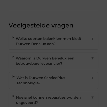
Veelgestelde vragen
Welke soorten balenklemmen biedt
▼
Durwen Benelux aan?
Waarom is Durwen Benelux een
▼
betrouwbare leverancier?
Wat is Durwen ServicePlus
▼
Technologie?
Hoe snel kunnen reparaties worden
▼
uitgevoerd?