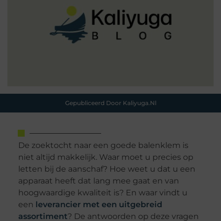
Gepubliceerd Door Kaliyuga.nl
De zoektocht naar een goede balenklem is
niet altijd makkelijk. Waar moet u precies op
letten bij de aanschaf? Hoe weet u dat u een
apparaat heeft dat lang mee gaat en van
hoogwaardige kwaliteit is? En waar vindt u
een
leverancier met een uitgebreid
assortiment
? De antwoorden op deze vragen