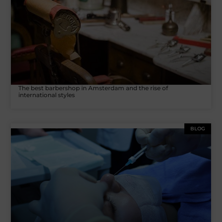
The best barbershop in Amsterdam and the rise of
international styles
BLOG