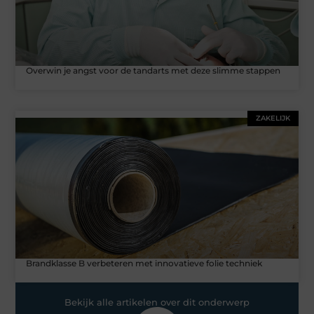
Overwin je angst voor de tandarts met deze slimme stappen
ZAKELIJK
Brandklasse B verbeteren met innovatieve folie techniek
Bekijk alle artikelen over dit onderwerp