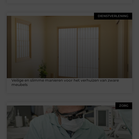
DIENSTVERLENING
Veilige en slimme manieren voor het verhuizen van zware
meubels
ZORG