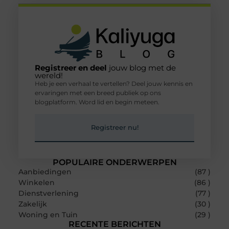
Registreer en deel
jouw blog met de
wereld!
Heb je een verhaal te vertellen? Deel jouw kennis en
ervaringen met een breed publiek op ons
blogplatform. Word lid en begin meteen.
Registreer nu!
POPULAIRE ONDERWERPEN
Aanbiedingen
(87 )
Winkelen
(86 )
Dienstverlening
(77 )
Zakelijk
(30 )
Woning en Tuin
(29 )
RECENTE BERICHTEN