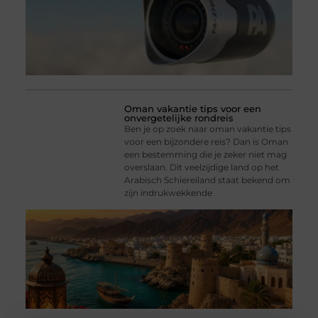
Oman vakantie tips voor een
onvergetelijke rondreis
Ben je op zoek naar oman vakantie tips
voor een bijzondere reis? Dan is Oman
een bestemming die je zeker niet mag
overslaan. Dit veelzijdige land op het
Arabisch Schiereiland staat bekend om
zijn indrukwekkende