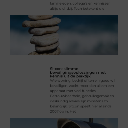
familieleden, collega’s en kennissen
altijd dichtbij. Toch betekent die
Sitcon: slimme
beveiligingsoplossingen met
kennis uit de praktijk
Wie woning, bedrijf of terrein goed wil
beveiligen, zoekt meer dan alleen een
apparaat met veel functies.
Betrouwbaarheid, gebruiksgemak en
deskundig advies zijn minstens zo
belangrijk. Sitcon speelt hier al sinds
2007 op in. Het