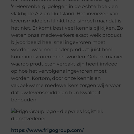
’s-Heerenberg, gelegen in de Achterhoek en
vlakbij de A12 en Duitsland. Het invriezen van
levensmiddelen klinkt heel simpel maar dat is
het niet. Er komt best veel kennis bij kijken. Zo
weten onze medewerkers exact welk product
bijvoorbeeld heel snel ingevroren moet
worden, waar een ander product juist heel
koud ingevroren moet worden. Ook de manier
waarop producten verpakt zijn heeft invloed
op hoe het vervolgens ingevroren moet
worden. Kortom, door onze kennis en
vakbekwame medewerkers zorgen wij ervoor
dat uw levensmiddelen hun kwaliteit
behouden.
https://www.frigogroup.com/