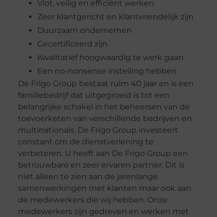
Vlot, veilig en efficiënt werken
Zeer klantgericht en klantvriendelijk zijn
Duurzaam ondernemen
Gecertificeerd zijn
Kwalitatief hoogwaardig te werk gaan
Een no-nonsense instelling hebben
De Frigo Group bestaat ruim 40 jaar en is een
familiebedrijf dat uitgegroeid is tot een
belangrijke schakel in het beheersen van de
toevoerketen van verschillende bedrijven en
multinationals. De Frigo Group investeert
constant om de dienstverlening te
verbeteren. U heeft aan De Frigo Group een
betrouwbare en zeer ervaren partner. Dit is
niet alleen te zien aan de jarenlange
samenwerkingen met klanten maar ook aan
de medewerkers die wij hebben. Onze
medewerkers zijn gedreven en werken met