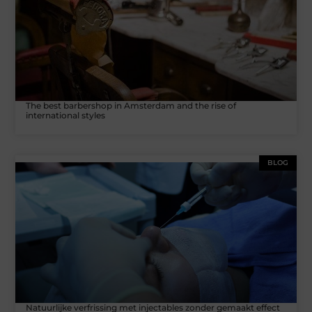
The best barbershop in Amsterdam and the rise of
international styles
BLOG
Natuurlijke verfrissing met injectables zonder gemaakt effect