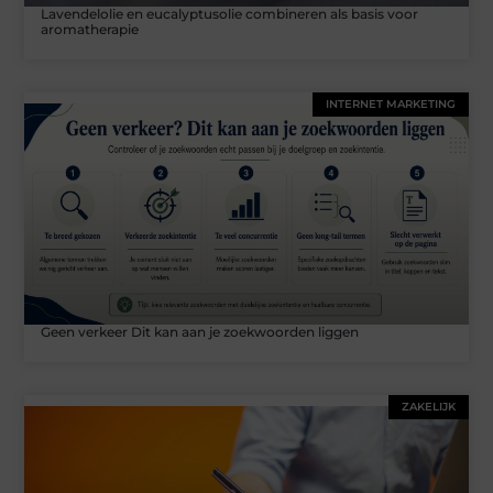
Lavendelolie en eucalyptusolie combineren als basis voor
aromatherapie
INTERNET MARKETING
Geen verkeer Dit kan aan je zoekwoorden liggen
ZAKELIJK