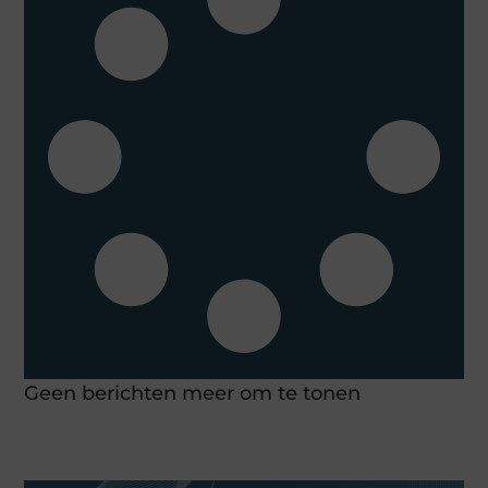
Geen berichten meer om te tonen