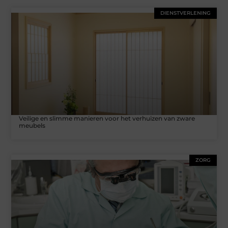
DIENSTVERLENING
Veilige en slimme manieren voor het verhuizen van zware
meubels
ZORG