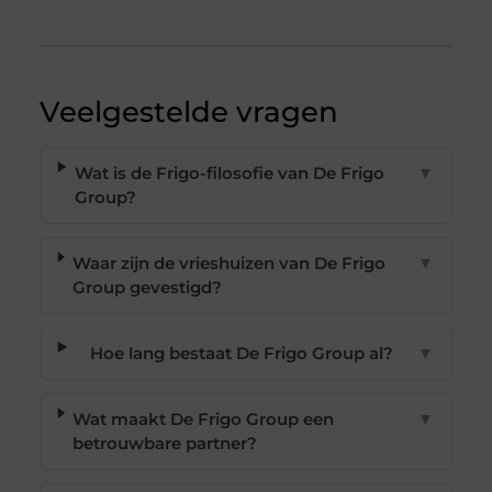
Veelgestelde vragen
Wat is de Frigo-filosofie van De Frigo
▼
Group?
Waar zijn de vrieshuizen van De Frigo
▼
Group gevestigd?
Hoe lang bestaat De Frigo Group al?
▼
Wat maakt De Frigo Group een
▼
betrouwbare partner?