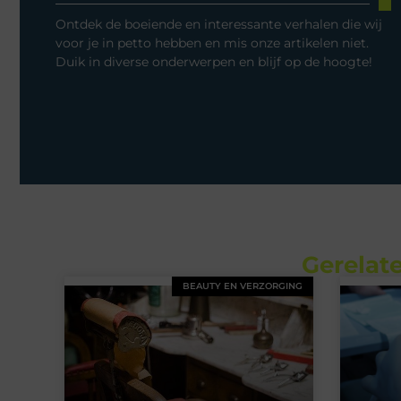
Ontdek de boeiende en interessante verhalen die wij
voor je in petto hebben en mis onze artikelen niet.
Duik in diverse onderwerpen en blijf op de hoogte!
Gerelate
BEAUTY EN VERZORGING