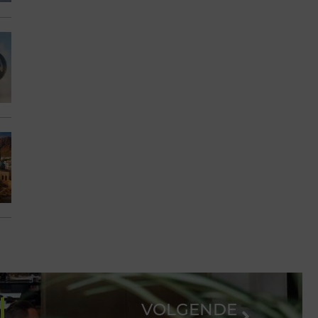
VOLGENDE