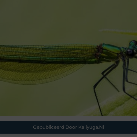
Gepubliceerd Door Kaliyuga.nl