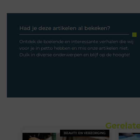
Had je deze artikelen al bekeken?
Ontdek de boeiende en interessante verhalen die wij
voor je in petto hebben en mis onze artikelen niet.
Duik in diverse onderwerpen en blijf op de hoogte!
Gerelate
BEAUTY EN VERZORGING