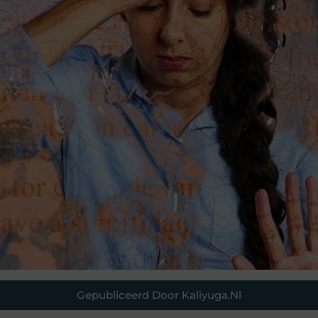
Gepubliceerd Door Kaliyuga.nl