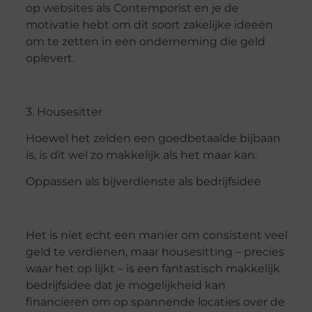
op websites als Contemporist en je de
motivatie hebt om dit soort zakelijke ideeën
om te zetten in een onderneming die geld
oplevert.
3. Housesitter
Hoewel het zelden een goedbetaalde bijbaan
is, is dit wel zo makkelijk als het maar kan.
Oppassen als bijverdienste als bedrijfsidee
Het is niet echt een manier om consistent veel
geld te verdienen, maar housesitting – precies
waar het op lijkt – is een fantastisch makkelijk
bedrijfsidee dat je mogelijkheid kan
financieren om op spannende locaties over de