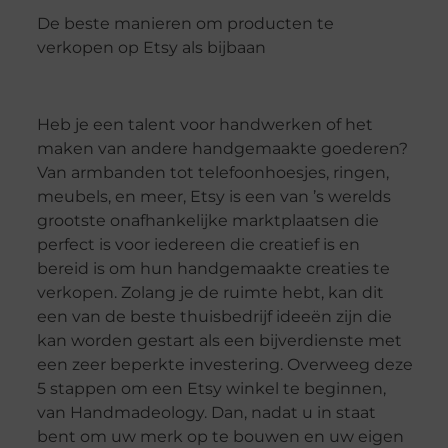
De beste manieren om producten te
verkopen op Etsy als bijbaan
Heb je een talent voor handwerken of het
maken van andere handgemaakte goederen?
Van armbanden tot telefoonhoesjes, ringen,
meubels, en meer, Etsy is een van ’s werelds
grootste onafhankelijke marktplaatsen die
perfect is voor iedereen die creatief is en
bereid is om hun handgemaakte creaties te
verkopen. Zolang je de ruimte hebt, kan dit
een van de beste thuisbedrijf ideeën zijn die
kan worden gestart als een bijverdienste met
een zeer beperkte investering. Overweeg deze
5 stappen om een Etsy winkel te beginnen,
van Handmadeology. Dan, nadat u in staat
bent om uw merk op te bouwen en uw eigen