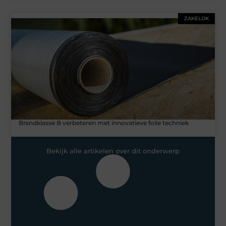
ZAKELIJK
Brandklasse B verbeteren met innovatieve folie techniek
Bekijk alle artikelen over dit onderwerp