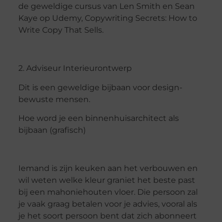
de geweldige cursus van Len Smith en Sean
Kaye op Udemy, Copywriting Secrets: How to
Write Copy That Sells.
2. Adviseur Interieurontwerp
Dit is een geweldige bijbaan voor design-
bewuste mensen.
Hoe word je een binnenhuisarchitect als
bijbaan (grafisch)
Iemand is zijn keuken aan het verbouwen en
wil weten welke kleur graniet het beste past
bij een mahoniehouten vloer. Die persoon zal
je vaak graag betalen voor je advies, vooral als
je het soort persoon bent dat zich abonneert