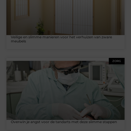
Veilige en slimme manieren voor het verhuizen van zware
meubels
ZORG
Overwin je angst voor de tandarts met deze slimme stappen