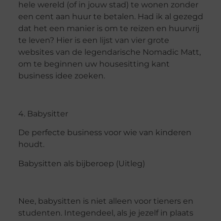
hele wereld (of in jouw stad) te wonen zonder
een cent aan huur te betalen. Had ik al gezegd
dat het een manier is om te reizen en huurvrij
te leven? Hier is een lijst van vier grote
websites van de legendarische Nomadic Matt,
om te beginnen uw housesitting kant
business idee zoeken.
4. Babysitter
De perfecte business voor wie van kinderen
houdt.
Babysitten als bijberoep (Uitleg)
Nee, babysitten is niet alleen voor tieners en
studenten. Integendeel, als je jezelf in plaats