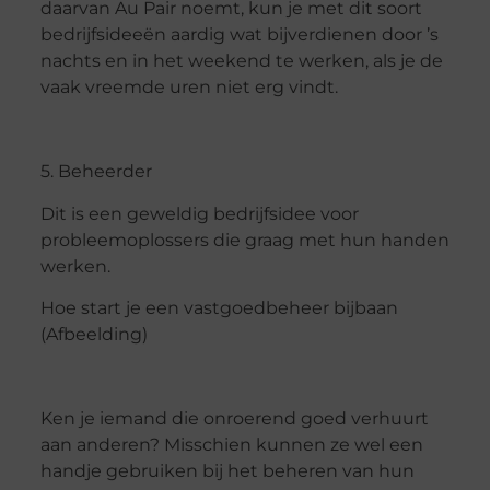
daarvan Au Pair noemt, kun je met dit soort
bedrijfsideeën aardig wat bijverdienen door ’s
nachts en in het weekend te werken, als je de
vaak vreemde uren niet erg vindt.
5. Beheerder
Dit is een geweldig bedrijfsidee voor
probleemoplossers die graag met hun handen
werken.
Hoe start je een vastgoedbeheer bijbaan
(Afbeelding)
Ken je iemand die onroerend goed verhuurt
aan anderen? Misschien kunnen ze wel een
handje gebruiken bij het beheren van hun