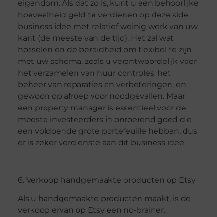
eigendom. Als dat zo is, kunt u een behoorlijke
hoeveelheid geld te verdienen op deze side
business idee met relatief weinig werk van uw
kant (de meeste van de tijd). Het zal wat
hosselen en de bereidheid om flexibel te zijn
met uw schema, zoals u verantwoordelijk voor
het verzamelen van huur controles, het
beheer van reparaties en verbeteringen, en
gewoon op afroep voor noodgevallen. Maar,
een property manager is essentieel voor de
meeste investeerders in onroerend goed die
een voldoende grote portefeuille hebben, dus
er is zeker verdienste aan dit business idee.
6. Verkoop handgemaakte producten op Etsy
Als u handgemaakte producten maakt, is de
verkoop ervan op Etsy een no-brainer.