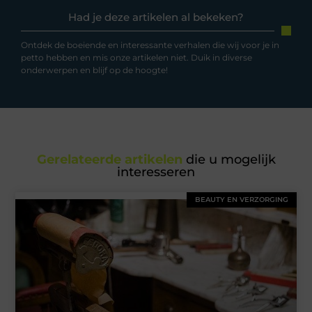
Had je deze artikelen al bekeken?
Ontdek de boeiende en interessante verhalen die wij voor je in
petto hebben en mis onze artikelen niet. Duik in diverse
onderwerpen en blijf op de hoogte!
Gerelateerde artikelen
die u mogelijk
interesseren
BEAUTY EN VERZORGING