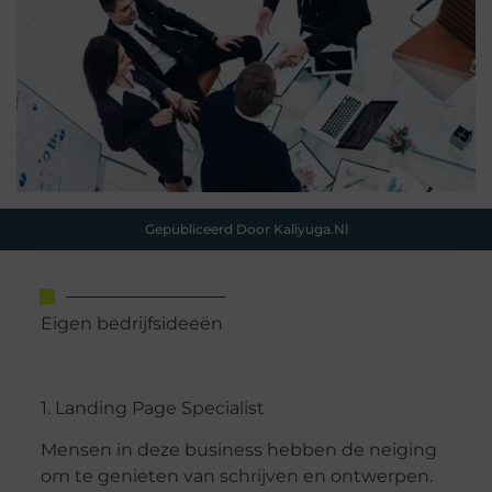
Gepubliceerd Door Kaliyuga.nl
Eigen bedrijfsideeën
1. Landing Page Specialist
Mensen in deze business hebben de neiging
om te genieten van schrijven en ontwerpen.