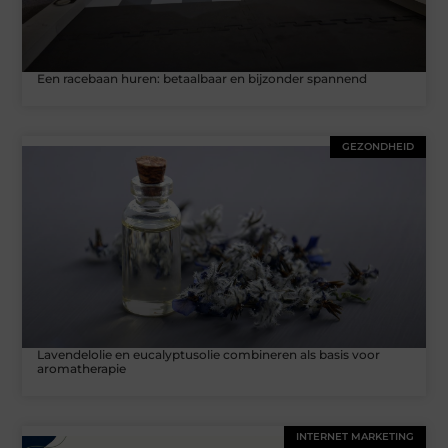
Een racebaan huren: betaalbaar en bijzonder spannend
GEZONDHEID
Lavendelolie en eucalyptusolie combineren als basis voor
aromatherapie
INTERNET MARKETING