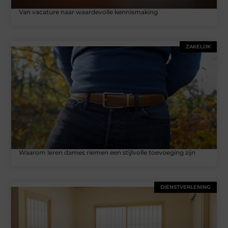
Van vacature naar waardevolle kennismaking
ZAKELIJK
Waarom leren dames riemen een stijlvolle toevoeging zijn
DIENSTVERLENING