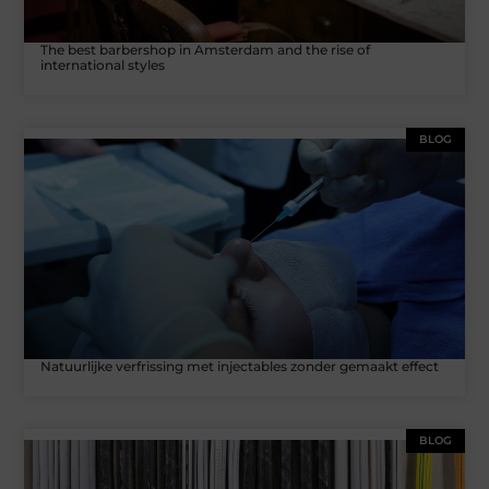
The best barbershop in Amsterdam and the rise of
international styles
BLOG
Natuurlijke verfrissing met injectables zonder gemaakt effect
BLOG