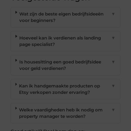
Wat zijn de beste eigen bedrijfsideeën
▼
voor beginners?
Hoeveel kan ik verdienen als landing
▼
page specialist?
Is housesitting een goed bedrijfsidee
▼
voor geld verdienen?
Kan ik handgemaakte producten op
▼
Etsy verkopen zonder ervaring?
Welke vaardigheden heb ik nodig om
▼
property manager te worden?