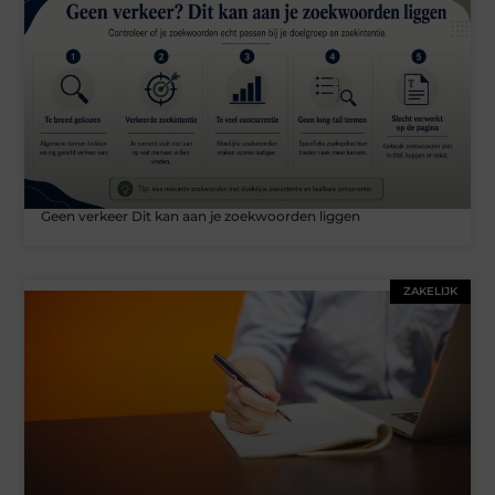
Geen verkeer Dit kan aan je zoekwoorden liggen
ZAKELIJK