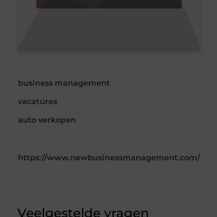
business management
vacatures
auto verkopen
https://www.newbusinessmanagement.com/
Veelgestelde vragen