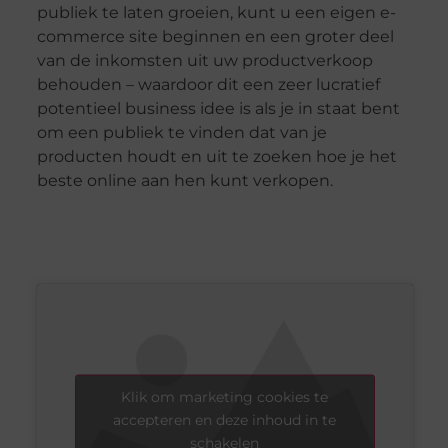
publiek te laten groeien, kunt u een eigen e-
commerce site beginnen en een groter deel
van de inkomsten uit uw productverkoop
behouden – waardoor dit een zeer lucratief
potentieel business idee is als je in staat bent
om een publiek te vinden dat van je
producten houdt en uit te zoeken hoe je het
beste online aan hen kunt verkopen.
Klik om marketing cookies te
accepteren en deze inhoud in te
schakelen