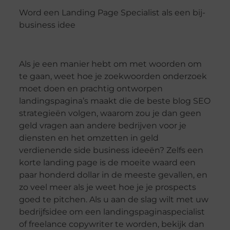
Word een Landing Page Specialist als een bij-
business idee
Als je een manier hebt om met woorden om
te gaan, weet hoe je zoekwoorden onderzoek
moet doen en prachtig ontworpen
landingspagina’s maakt die de beste blog SEO
strategieën volgen, waarom zou je dan geen
geld vragen aan andere bedrijven voor je
diensten en het omzetten in geld
verdienende side business ideeën? Zelfs een
korte landing page is de moeite waard een
paar honderd dollar in de meeste gevallen, en
zo veel meer als je weet hoe je je prospects
goed te pitchen. Als u aan de slag wilt met uw
bedrijfsidee om een landingspaginaspecialist
of freelance copywriter te worden, bekijk dan