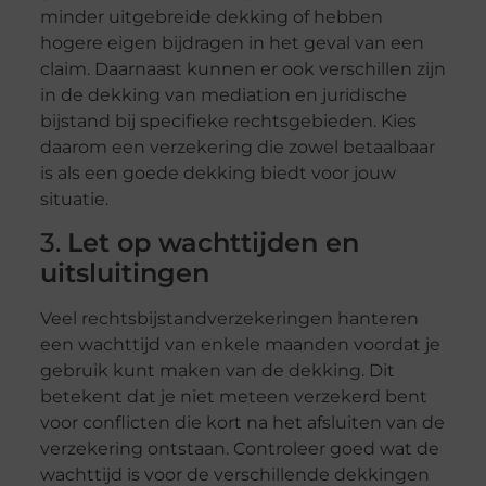
minder uitgebreide dekking of hebben
hogere eigen bijdragen in het geval van een
claim. Daarnaast kunnen er ook verschillen zijn
in de dekking van mediation en juridische
bijstand bij specifieke rechtsgebieden. Kies
daarom een verzekering die zowel betaalbaar
is als een goede dekking biedt voor jouw
situatie.
3.
Let op wachttijden en
uitsluitingen
Veel rechtsbijstandverzekeringen hanteren
een wachttijd van enkele maanden voordat je
gebruik kunt maken van de dekking. Dit
betekent dat je niet meteen verzekerd bent
voor conflicten die kort na het afsluiten van de
verzekering ontstaan. Controleer goed wat de
wachttijd is voor de verschillende dekkingen