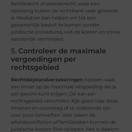
familierecht of arbeidsrecht, waar een
oplossing buiten de rechtbank vaak gewenst
is. Mediation kan helpen om tot een
gezamenlijk besluit te komen zonder
juridische procedures, wat de kosten en stress
aanzienlijk vermindert.
5.
Controleer de maximale
vergoedingen per
rechtsgebied
Rechtsbijstandverzekeringen
hebben vaak
een limiet op de maximale vergoeding die je
per geschil kunt krijgen. Dit kan per
rechtsgebied verschillen. Kijk goed naar deze
limieten en overweeg of ze voldoende zijn
voor jouw behoeften. Voor zaken als
arbeidsconflicten of familiezaken kunnen de
juridische kosten flink oplopen. Het is daarom