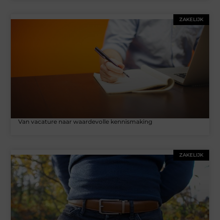
ZAKELIJK
Van vacature naar waardevolle kennismaking
ZAKELIJK