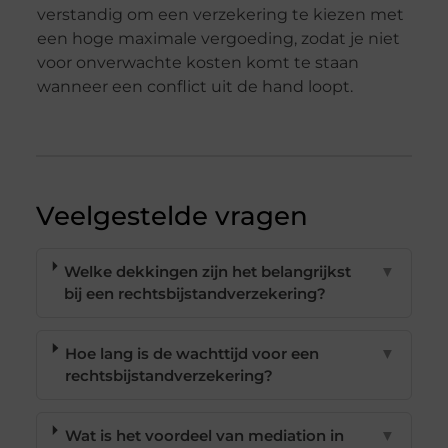
verstandig om een verzekering te kiezen met
een hoge maximale vergoeding, zodat je niet
voor onverwachte kosten komt te staan
wanneer een conflict uit de hand loopt.
Veelgestelde vragen
Welke dekkingen zijn het belangrijkst
▼
bij een rechtsbijstandverzekering?
Hoe lang is de wachttijd voor een
▼
rechtsbijstandverzekering?
Wat is het voordeel van mediation in
▼