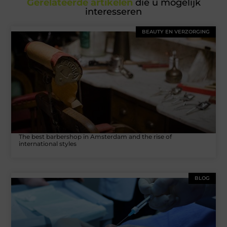
Gerelateerde artikelen
die u mogelijk
interesseren
BEAUTY EN VERZORGING
The best barbershop in Amsterdam and the rise of
international styles
BLOG