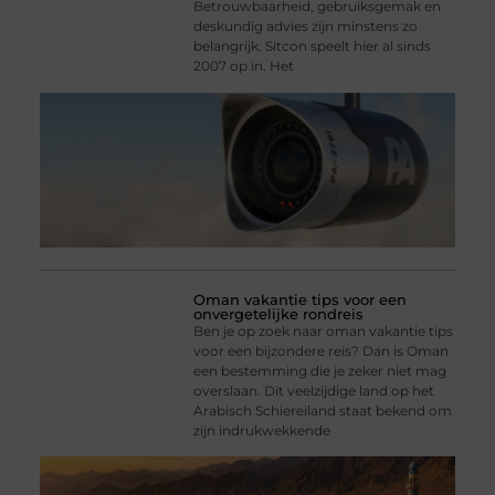
Betrouwbaarheid, gebruiksgemak en
deskundig advies zijn minstens zo
belangrijk. Sitcon speelt hier al sinds
2007 op in. Het
Oman vakantie tips voor een
onvergetelijke rondreis
Ben je op zoek naar oman vakantie tips
voor een bijzondere reis? Dan is Oman
een bestemming die je zeker niet mag
overslaan. Dit veelzijdige land op het
Arabisch Schiereiland staat bekend om
zijn indrukwekkende