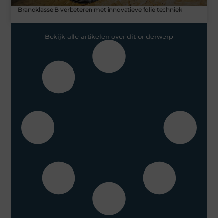
Brandklasse B verbeteren met innovatieve folie techniek
Bekijk alle artikelen over dit onderwerp