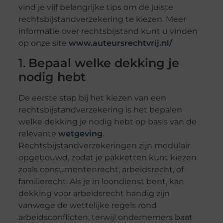
vind je vijf belangrijke tips om de juiste
rechtsbijstandverzekering te kiezen. Meer
informatie over rechtsbijstand kunt u vinden
op onze site
www.auteursrechtvrij.nl/
1.
Bepaal welke dekking je
nodig hebt
De eerste stap bij het kiezen van een
rechtsbijstandverzekering is het bepalen
welke dekking je nodig hebt op basis van de
relevante
wetgeving
.
Rechtsbijstandverzekeringen zijn modulair
opgebouwd, zodat je pakketten kunt kiezen
zoals consumentenrecht, arbeidsrecht, of
familierecht. Als je in loondienst bent, kan
dekking voor arbeidsrecht handig zijn
vanwege de wettelijke regels rond
arbeidsconflicten, terwijl ondernemers baat