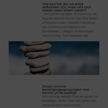
Hoe kan het dat we altijd
verbonden zijn, maar ons toch
steeds vaker alleen voelen?
We kunnen op ieder moment van de
dag een bericht sturen, een foto delen
of bekijken waar vrienden mee bezig
zijn. Dankzij onze telefoons zijn
familieleden, collega’s en kennissen
altijd dichtbij. Toch betekent die
Sitcon: slimme
beveiligingsoplossingen met
kennis uit de praktijk
Wie woning, bedrijf of terrein goed wil
beveiligen, zoekt meer dan alleen een
apparaat met veel functies.