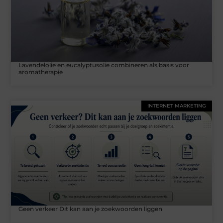
Lavendelolie en eucalyptusolie combineren als basis voor
aromatherapie
INTERNET MARKETING
Geen verkeer Dit kan aan je zoekwoorden liggen