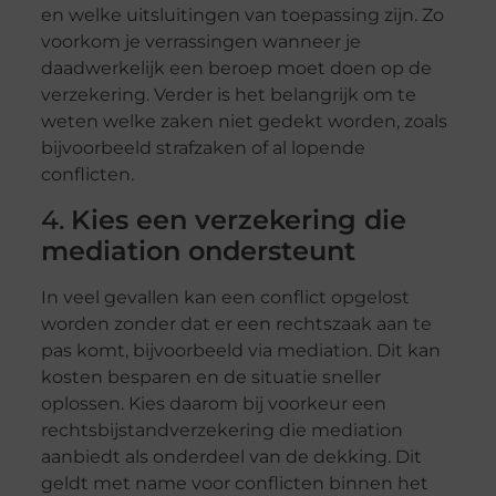
en welke uitsluitingen van toepassing zijn. Zo
voorkom je verrassingen wanneer je
daadwerkelijk een beroep moet doen op de
verzekering. Verder is het belangrijk om te
weten welke zaken niet gedekt worden, zoals
bijvoorbeeld strafzaken of al lopende
conflicten.
4.
Kies een verzekering die
mediation ondersteunt
In veel gevallen kan een conflict opgelost
worden zonder dat er een rechtszaak aan te
pas komt, bijvoorbeeld via mediation. Dit kan
kosten besparen en de situatie sneller
oplossen. Kies daarom bij voorkeur een
rechtsbijstandverzekering die mediation
aanbiedt als onderdeel van de dekking. Dit
geldt met name voor conflicten binnen het