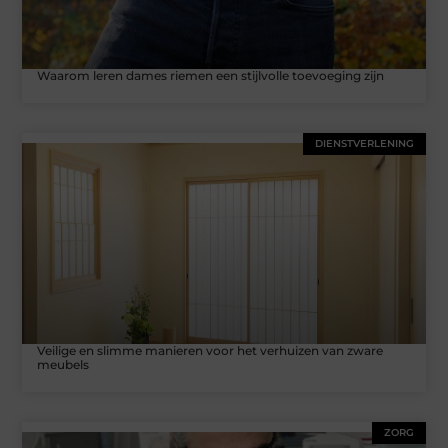
Waarom leren dames riemen een stijlvolle toevoeging zijn
DIENSTVERLENING
Veilige en slimme manieren voor het verhuizen van zware
meubels
ZORG