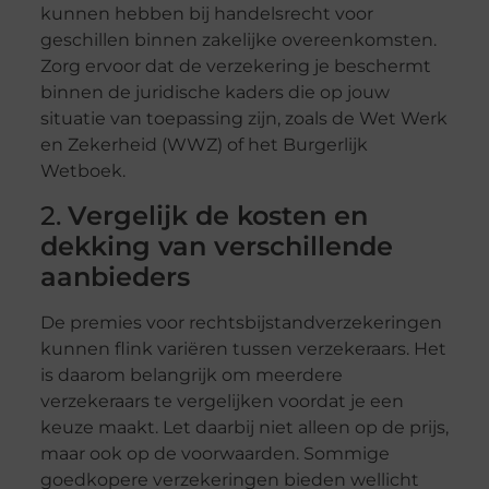
kunnen hebben bij handelsrecht voor
geschillen binnen zakelijke overeenkomsten.
Zorg ervoor dat de verzekering je beschermt
binnen de juridische kaders die op jouw
situatie van toepassing zijn, zoals de Wet Werk
en Zekerheid (WWZ) of het Burgerlijk
Wetboek.
2.
Vergelijk de kosten en
dekking van verschillende
aanbieders
De premies voor rechtsbijstandverzekeringen
kunnen flink variëren tussen verzekeraars. Het
is daarom belangrijk om meerdere
verzekeraars te vergelijken voordat je een
keuze maakt. Let daarbij niet alleen op de prijs,
maar ook op de voorwaarden. Sommige
goedkopere verzekeringen bieden wellicht