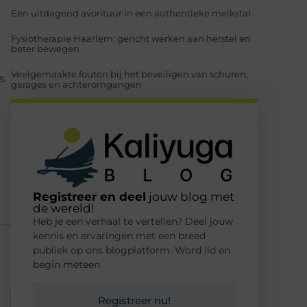
Een uitdagend avontuur in een authentieke melkstal
Fysiotherapie Haarlem: gericht werken aan herstel en
beter bewegen
Veelgemaakte fouten bij het beveiligen van schuren,
s
garages en achteromgangen
Registreer en deel
jouw blog met
de wereld!
Heb je een verhaal te vertellen? Deel jouw
kennis en ervaringen met een breed
publiek op ons blogplatform. Word lid en
begin meteen.
Registreer nu!