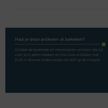
Had je deze artikelen al bekeken?
Ontdek de boeiende en interessante verhalen die wij
voor je in petto hebben en mis onze artikelen niet.
Duik in diverse onderwerpen en blijf op de hoogte!