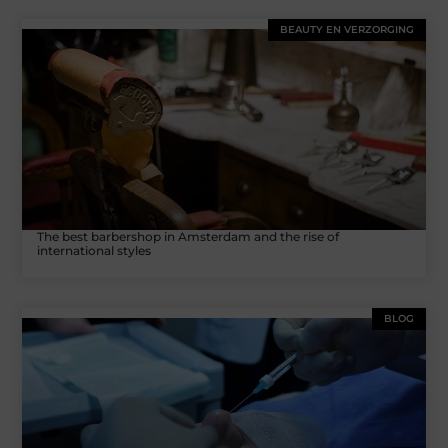
BEAUTY EN VERZORGING
The best barbershop in Amsterdam and the rise of
international styles
BLOG