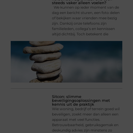
steeds vaker alleen voelen?
We kunnen op ieder moment van de
dag een bericht sturen, een foto delen
of bekijken waar vrienden mee bezig
zijn. Dankzij onze telefoons zijn
familieleden, collega’s en kennissen
altijd dichtbij. Toch betekent die
Sitcon: slimme
beveiligingsoplossingen met
kennis uit de praktijk
Wie woning, bedrijf of terrein goed wil
beveiligen, zoekt meer dan alleen een
apparaat met veel functies.
Betrouwbaarheid, gebruiksgemak en
deskundig advies zijn minstens zo