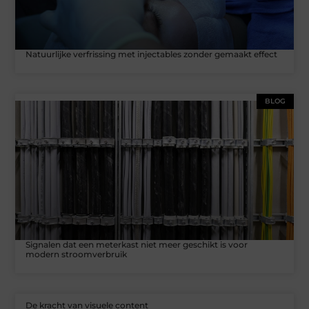
Natuurlijke verfrissing met injectables zonder gemaakt effect
BLOG
Signalen dat een meterkast niet meer geschikt is voor
modern stroomverbruik
De kracht van visuele content