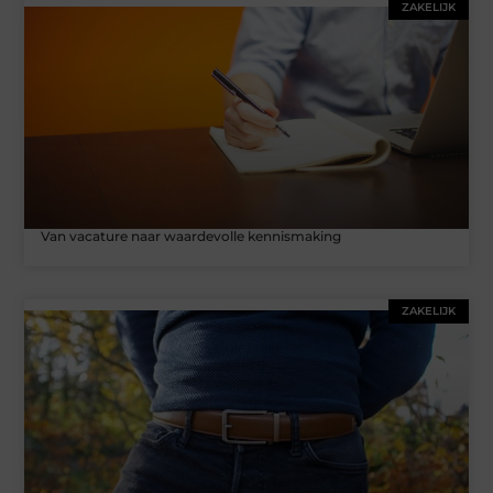
ZAKELIJK
Van vacature naar waardevolle kennismaking
ZAKELIJK