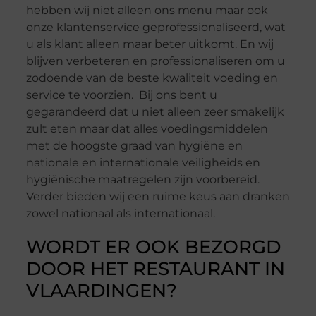
hebben wij niet alleen ons menu maar ook
onze klantenservice geprofessionaliseerd, wat
u als klant alleen maar beter uitkomt. En wij
blijven verbeteren en professionaliseren om u
zodoende van de beste kwaliteit voeding en
service te voorzien. Bij ons bent u
gegarandeerd dat u niet alleen zeer smakelijk
zult eten maar dat alles voedingsmiddelen
met de hoogste graad van hygiëne en
nationale en internationale veiligheids en
hygiënische maatregelen zijn voorbereid.
Verder bieden wij een ruime keus aan dranken
zowel nationaal als internationaal.
WORDT ER OOK BEZORGD
DOOR HET RESTAURANT IN
VLAARDINGEN?