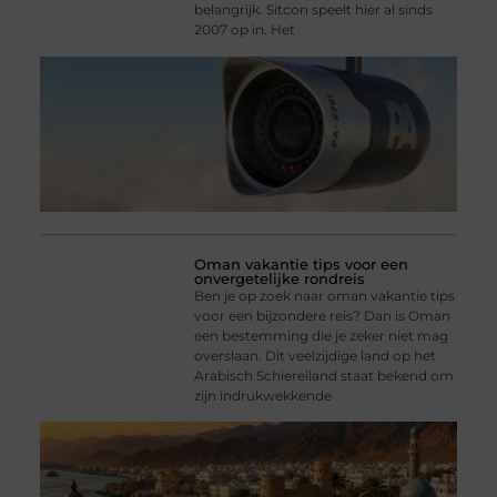
belangrijk. Sitcon speelt hier al sinds
2007 op in. Het
Oman vakantie tips voor een
onvergetelijke rondreis
Ben je op zoek naar oman vakantie tips
voor een bijzondere reis? Dan is Oman
een bestemming die je zeker niet mag
overslaan. Dit veelzijdige land op het
Arabisch Schiereiland staat bekend om
zijn indrukwekkende