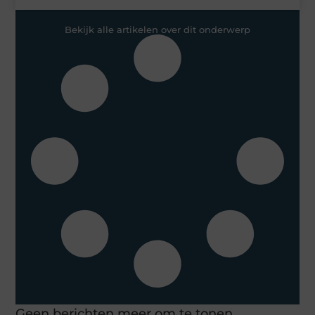
Bekijk alle artikelen over dit onderwerp
Geen berichten meer om te tonen