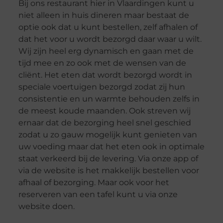
Bij ons restaurant hier in Vlaardingen kunt u
niet alleen in huis dineren maar bestaat de
optie ook dat u kunt bestellen, zelf afhalen of
dat het voor u wordt bezorgd daar waar u wilt.
Wij zijn heel erg dynamisch en gaan met de
tijd mee en zo ook met de wensen van de
cliënt. Het eten dat wordt bezorgd wordt in
speciale voertuigen bezorgd zodat zij hun
consistentie en un warmte behouden zelfs in
de meest koude maanden. Ook streven wij
ernaar dat de bezorging heel snel geschied
zodat u zo gauw mogelijk kunt genieten van
uw voeding maar dat het eten ook in optimale
staat verkeerd bij de levering. Via onze app of
via de website is het makkelijk bestellen voor
afhaal of bezorging. Maar ook voor het
reserveren van een tafel kunt u via onze
website doen.