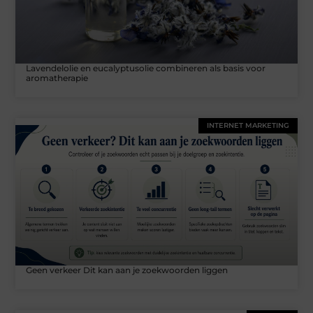
Lavendelolie en eucalyptusolie combineren als basis voor
aromatherapie
INTERNET MARKETING
Geen verkeer Dit kan aan je zoekwoorden liggen