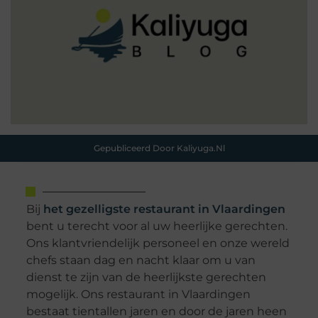
Gepubliceerd Door Kaliyuga.nl
Bij
het gezelligste restaurant in Vlaardingen
bent u terecht voor al uw heerlijke gerechten.
Ons klantvriendelijk personeel en onze wereld
chefs staan dag en nacht klaar om u van
dienst te zijn van de heerlijkste gerechten
mogelijk. Ons restaurant in Vlaardingen
bestaat tientallen jaren en door de jaren heen