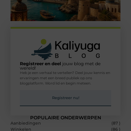
Registreer en deel
jouw blog met de
wereld!
Heb je een verhaal te vertellen? Deel jouw kennis en
ervaringen met een breed publiek op ons
blogplatform. Word lid en begin meteen.
Registreer nu!
POPULAIRE ONDERWERPEN
Aanbiedingen
(87 )
Winkelen
(86 )