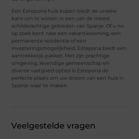
Een Estepona huis kopen biedt de unieke
kans om te wonen in een van de meest
schilderachtige gebieden van Spanje. Of u nu
op zoek bent naar een vakantiewoning, een
permanente residentie of een
investeringsmogelijkheid, Estepona biedt een
aantrekkelijk pakket. Met zijn prachtige
omgeving, levendige gemeenschap en
diverse vastgoed opties is Estepona de
perfecte plaats om uw droom van een huis in
Spanje waar te maken.
Veelgestelde vragen