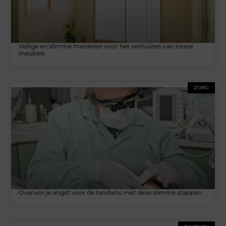
Veilige en slimme manieren voor het verhuizen van zware
meubels
ZORG
Overwin je angst voor de tandarts met deze slimme stappen