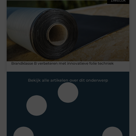
ZAKELIJK
Brandklasse B verbeteren met innovatieve folie techniek
Bekijk alle artikelen over dit onderwerp