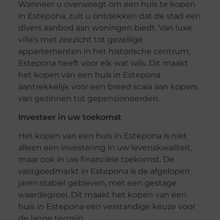
Wanneer u overweegt om een huis te kopen
in Estepona, zult u ontdekken dat de stad een
divers aanbod aan woningen biedt. Van luxe
villa’s met zeezicht tot gezellige
appartementen in het historische centrum;
Estepona heeft voor elk wat wils. Dit maakt
het kopen van een huis in Estepona
aantrekkelijk voor een breed scala aan kopers,
van gezinnen tot gepensioneerden.
Investeer in uw toekomst
Het kopen van een huis in Estepona is niet
alleen een investering in uw levenskwaliteit,
maar ook in uw financiële toekomst. De
vastgoedmarkt in Estepona is de afgelopen
jaren stabiel gebleven, met een gestage
waardegroei. Dit maakt het kopen van een
huis in Estepona een verstandige keuze voor
de lange termijn.