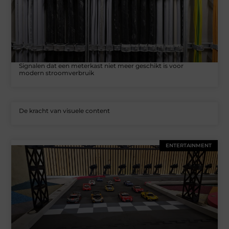
Signalen dat een meterkast niet meer geschikt is voor
modern stroomverbruik
De kracht van visuele content
ENTERTAINMENT