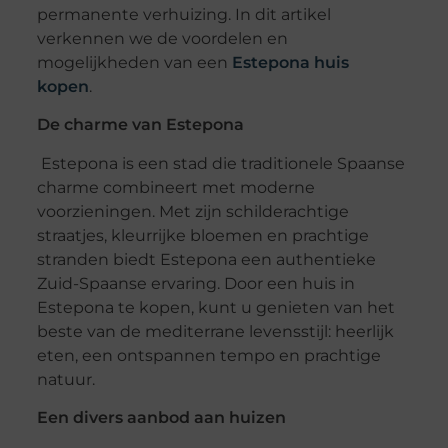
permanente verhuizing. In dit artikel
verkennen we de voordelen en
mogelijkheden van een
Estepona huis
kopen
.
De charme van Estepona
Estepona is een stad die traditionele Spaanse
charme combineert met moderne
voorzieningen. Met zijn schilderachtige
straatjes, kleurrijke bloemen en prachtige
stranden biedt Estepona een authentieke
Zuid-Spaanse ervaring. Door een huis in
Estepona te kopen, kunt u genieten van het
beste van de mediterrane levensstijl: heerlijk
eten, een ontspannen tempo en prachtige
natuur.
Een divers aanbod aan huizen