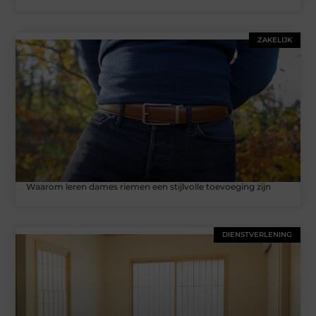
ZAKELIJK
Waarom leren dames riemen een stijlvolle toevoeging zijn
DIENSTVERLENING