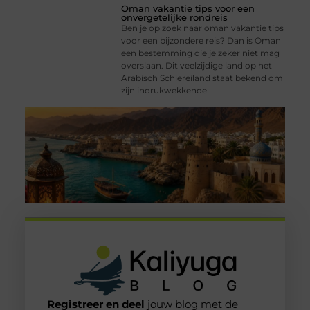
Oman vakantie tips voor een
onvergetelijke rondreis
Ben je op zoek naar oman vakantie tips
voor een bijzondere reis? Dan is Oman
een bestemming die je zeker niet mag
overslaan. Dit veelzijdige land op het
Arabisch Schiereiland staat bekend om
zijn indrukwekkende
Registreer en deel
jouw blog met de