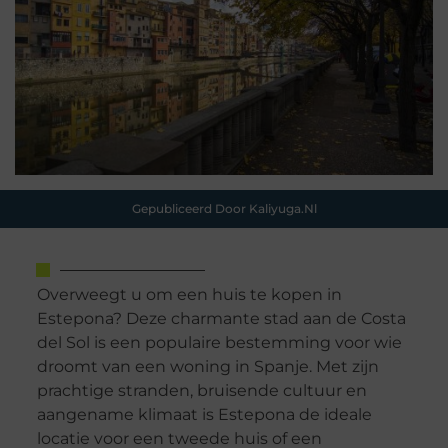
Gepubliceerd Door Kaliyuga.nl
Overweegt u om een huis te kopen in
Estepona? Deze charmante stad aan de Costa
del Sol is een populaire bestemming voor wie
droomt van een woning in Spanje. Met zijn
prachtige stranden, bruisende cultuur en
aangename klimaat is Estepona de ideale
locatie voor een tweede huis of een