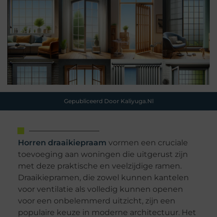
Gepubliceerd Door Kaliyuga.nl
Horren draaikiepraam
vormen een cruciale
toevoeging aan woningen die uitgerust zijn
met deze praktische en veelzijdige ramen.
Draaikiepramen, die zowel kunnen kantelen
voor ventilatie als volledig kunnen openen
voor een onbelemmerd uitzicht, zijn een
populaire keuze in moderne architectuur. Het