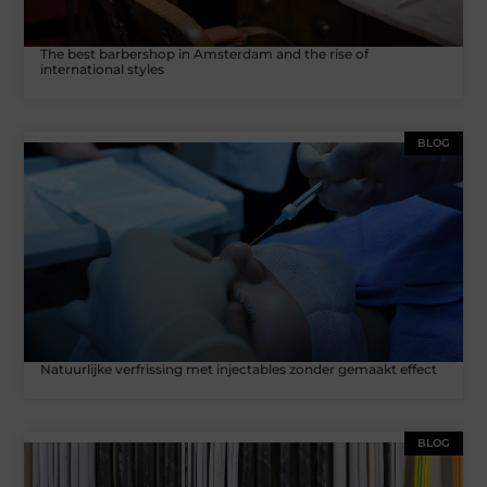
The best barbershop in Amsterdam and the rise of
international styles
BLOG
Natuurlijke verfrissing met injectables zonder gemaakt effect
BLOG