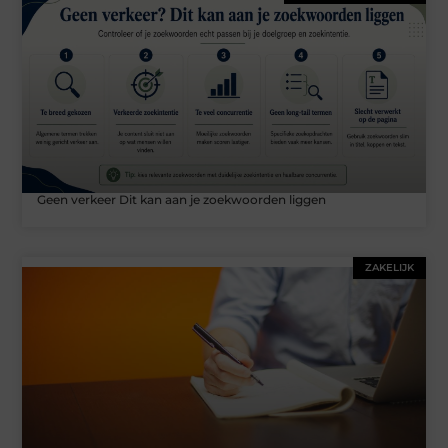
Geen verkeer Dit kan aan je zoekwoorden liggen
ZAKELIJK