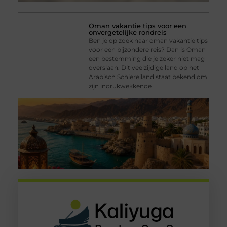
Oman vakantie tips voor een
onvergetelijke rondreis
Ben je op zoek naar oman vakantie tips
voor een bijzondere reis? Dan is Oman
een bestemming die je zeker niet mag
overslaan. Dit veelzijdige land op het
Arabisch Schiereiland staat bekend om
zijn indrukwekkende