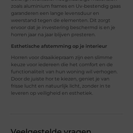
zoals aluminium frames en Uv-bestendig gaas
garanderen een lange levensduur en
weerstand tegen de elementen. Dit zorgt
ervoor dat je investering beschermd is en je
horren jaar na jaar blijven presteren.
Esthetische afstemming op je interieur
Horren voor draaikiepraam zijn een slimme
keuze voor iedereen die het comfort en de
functionaliteit van hun woning wil verhogen.
Door de juiste hor te kiezen, geniet je van
frisse lucht en natuurlijk licht, zonder in te
leveren op veiligheid en esthetiek.
Veelgestelde vragen