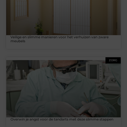
Veilige en slimme manieren voor het verhuizen van zware
meubels
ZORG
Overwin je angst voor de tandarts met deze slimme stappen