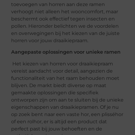
toevoegen van horren aan deze ramen
verhoogt niet alleen het wooncomfort, maar
beschermt ook effectief tegen insecten en
pollen. Hieronder belichten we de voordelen
en overwegingen bij het kiezen van de juiste
horren voor jouw draaikiepraam.
Aangepaste oplossingen voor unieke ramen
Het kiezen van horren voor draaikiepraam
vereist aandacht voor detail, aangezien de
functionaliteit van het raam behouden moet
blijven. De markt biedt diverse op maat
gemaakte oplossingen die specifiek
ontworpen zijn om aan te sluiten bij de unieke
eigenschappen van draaikiepramen. Of je nu
op zoek bent naar een vaste hor, een plisséhor
of een rolhor, er is altijd een product dat
perfect past bij jouw behoeften en de