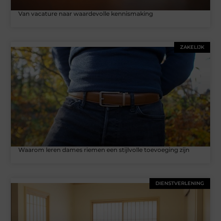
Van vacature naar waardevolle kennismaking
ZAKELIJK
Waarom leren dames riemen een stijlvolle toevoeging zijn
DIENSTVERLENING