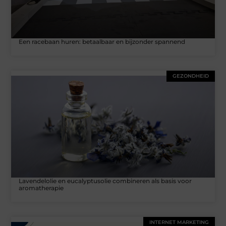
Een racebaan huren: betaalbaar en bijzonder spannend
GEZONDHEID
Lavendelolie en eucalyptusolie combineren als basis voor
aromatherapie
INTERNET MARKETING