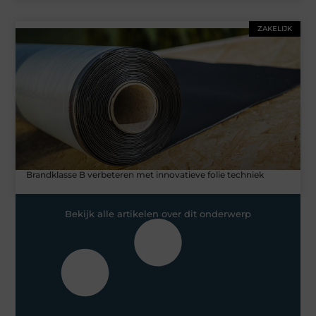
ZAKELIJK
Brandklasse B verbeteren met innovatieve folie techniek
Bekijk alle artikelen over dit onderwerp