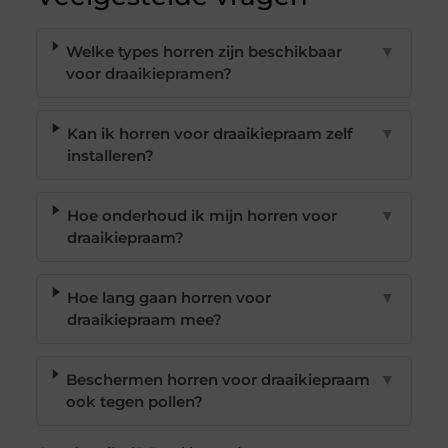
Welke types horren zijn beschikbaar
▼
voor draaikiepramen?
Kan ik horren voor draaikiepraam zelf
▼
installeren?
Hoe onderhoud ik mijn horren voor
▼
draaikiepraam?
Hoe lang gaan horren voor
▼
draaikiepraam mee?
Beschermen horren voor draaikiepraam
▼
ook tegen pollen?