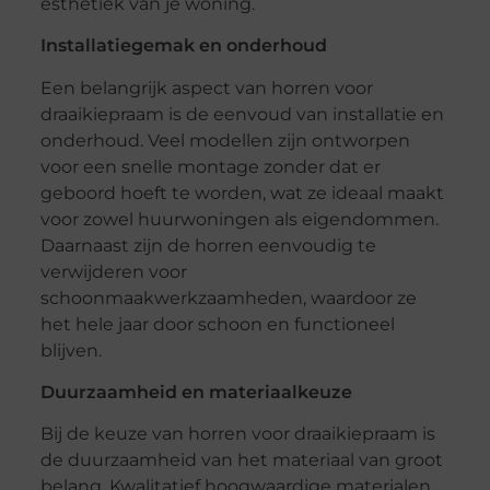
esthetiek van je woning.
Installatiegemak en onderhoud
Een belangrijk aspect van horren voor
draaikiepraam is de eenvoud van installatie en
onderhoud. Veel modellen zijn ontworpen
voor een snelle montage zonder dat er
geboord hoeft te worden, wat ze ideaal maakt
voor zowel huurwoningen als eigendommen.
Daarnaast zijn de horren eenvoudig te
verwijderen voor
schoonmaakwerkzaamheden, waardoor ze
het hele jaar door schoon en functioneel
blijven.
Duurzaamheid en materiaalkeuze
Bij de keuze van horren voor draaikiepraam is
de duurzaamheid van het materiaal van groot
belang. Kwalitatief hoogwaardige materialen