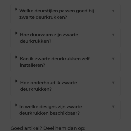
Welke deurstijlen passen goed bij
▼
zwarte deurkrukken?
Hoe duurzaam zijn zwarte
▼
deurkrukken?
Kan ik zwarte deurkrukken zelf
▼
installeren?
Hoe onderhoud ik zwarte
▼
deurkrukken?
In welke designs zijn zwarte
▼
deurkrukken beschikbaar?
Goed artikel? Deel hem dan op: