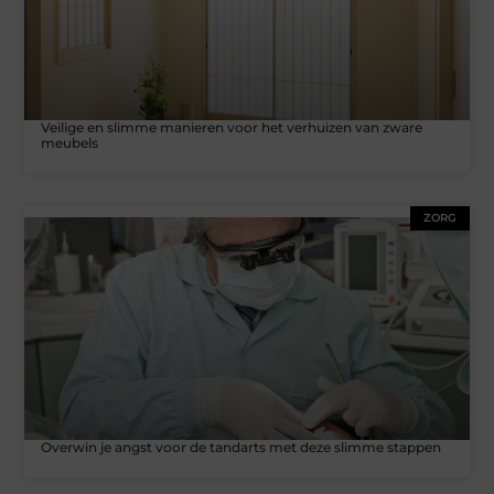
Veilige en slimme manieren voor het verhuizen van zware
meubels
ZORG
Overwin je angst voor de tandarts met deze slimme stappen