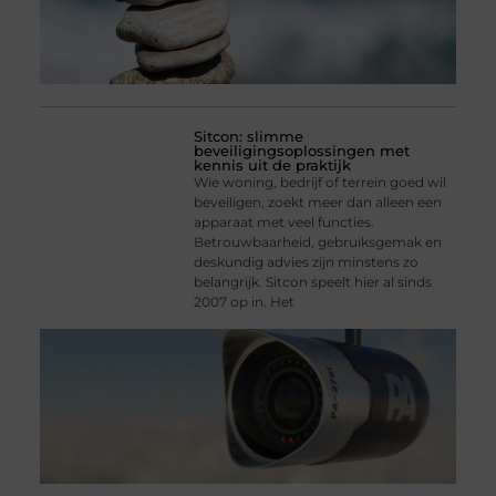
Sitcon: slimme
beveiligingsoplossingen met
kennis uit de praktijk
Wie woning, bedrijf of terrein goed wil
beveiligen, zoekt meer dan alleen een
apparaat met veel functies.
Betrouwbaarheid, gebruiksgemak en
deskundig advies zijn minstens zo
belangrijk. Sitcon speelt hier al sinds
2007 op in. Het