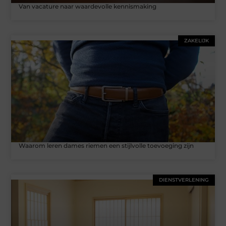
Van vacature naar waardevolle kennismaking
ZAKELIJK
Waarom leren dames riemen een stijlvolle toevoeging zijn
DIENSTVERLENING