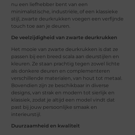
nu een liefhebber bent van een
minimalistische, industriële, of een klassieke
stijl, zwarte deurkrukken voegen een verfijnde
touch toe aan je deuren.
De veelzijdigheid van zwarte deurkrukken
Het mooie van zwarte deurkrukken is dat ze
passen bij een breed scala aan deurstijlen en
kleuren. Ze staan prachtig tegen zowel lichte
als donkere deuren en complementeren
verschillende materialen, van hout tot metaal.
Bovendien zijn ze beschikbaar in diverse
designs, van strak en modern tot sierlijk en
klassiek, zodat je altijd een model vindt dat
past bij jouw persoonlijke smaak en
interieurstijl.
Duurzaamheid en kwaliteit