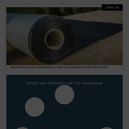
ZAKELIJK
Brandklasse B verbeteren met innovatieve folie techniek
Bekijk alle artikelen over dit onderwerp