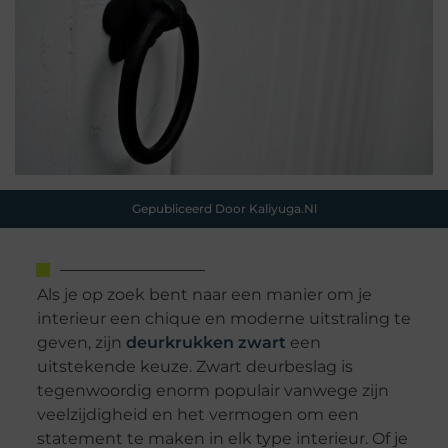
Gepubliceerd Door Kaliyuga.nl
Als je op zoek bent naar een manier om je
interieur een chique en moderne uitstraling te
geven, zijn
deurkrukken zwart
een
uitstekende keuze. Zwart deurbeslag is
tegenwoordig enorm populair vanwege zijn
veelzijdigheid en het vermogen om een
statement te maken in elk type interieur. Of je