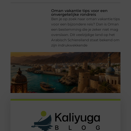
Oman vakantie tips voor een
onvergetelijke rondreis
Ben je op zoek naar oman vakantie tips
voor een bijzondere reis? Dan is Oman
een bestemming die je zeker niet mag
overslaan. Dit veelzijdige land op het
Arabisch Schiereiland staat bekend om
zijn indrukwekkende