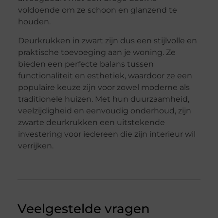
voldoende om ze schoon en glanzend te
houden.
Deurkrukken in zwart zijn dus een stijlvolle en
praktische toevoeging aan je woning. Ze
bieden een perfecte balans tussen
functionaliteit en esthetiek, waardoor ze een
populaire keuze zijn voor zowel moderne als
traditionele huizen. Met hun duurzaamheid,
veelzijdigheid en eenvoudig onderhoud, zijn
zwarte deurkrukken een uitstekende
investering voor iedereen die zijn interieur wil
verrijken.
Veelgestelde vragen