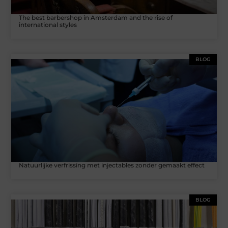
The best barbershop in Amsterdam and the rise of
international styles
BLOG
Natuurlijke verfrissing met injectables zonder gemaakt effect
BLOG