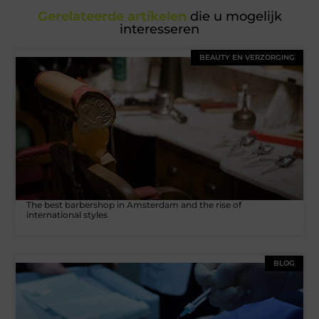
Gerelateerde artikelen
die u mogelijk
interesseren
BEAUTY EN VERZORGING
The best barbershop in Amsterdam and the rise of
international styles
BLOG