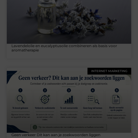
Lavendelolie en eucalyptusolie combineren als basis voor
aromatherapie
INTERNET MARKETING
Geen verkeer Dit kan aan je zoekwoorden liggen