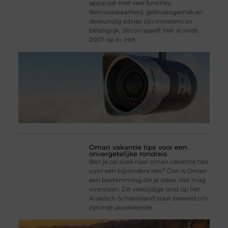
apparaat met veel functies.
Betrouwbaarheid, gebruiksgemak en
deskundig advies zijn minstens zo
belangrijk. Sitcon speelt hier al sinds
2007 op in. Het
Oman vakantie tips voor een
onvergetelijke rondreis
Ben je op zoek naar oman vakantie tips
voor een bijzondere reis? Dan is Oman
een bestemming die je zeker niet mag
overslaan. Dit veelzijdige land op het
Arabisch Schiereiland staat bekend om
zijn indrukwekkende