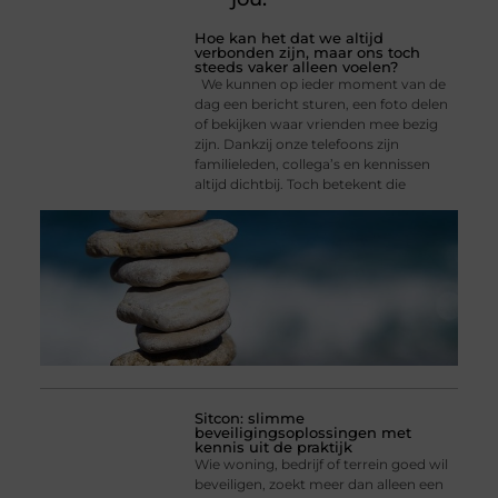
Hoe kan het dat we altijd
verbonden zijn, maar ons toch
steeds vaker alleen voelen?
We kunnen op ieder moment van de
dag een bericht sturen, een foto delen
of bekijken waar vrienden mee bezig
zijn. Dankzij onze telefoons zijn
familieleden, collega’s en kennissen
altijd dichtbij. Toch betekent die
Sitcon: slimme
beveiligingsoplossingen met
kennis uit de praktijk
Wie woning, bedrijf of terrein goed wil
beveiligen, zoekt meer dan alleen een