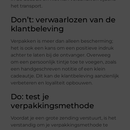
het transport.
Don’t: verwaarlozen van de
klantbeleving
Verpakken is meer dan alleen bescherming;
het is ook een kans om een positieve indruk
achter te laten bij de ontvanger. Overweeg
om een persoonlijk tintje toe te voegen, zoals
een handgeschreven notitie of een klein
cadeautje. Dit kan de klantbeleving aanzienlijk
verbeteren en loyaliteit opbouwen.
Do: test je
verpakkingsmethode
Voordat je een grote zending verstuurt, is het
verstandig om je verpakkingsmethode te