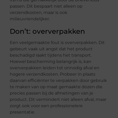
passen. Dit bespaart niet alleen op
verzendkosten, maar is ook
milieuvriendelijker.
Don’t: oververpakken
Een veelgemaakte fout is oververpakken. Dit
gebeurt vaak uit angst dat het product
beschadigd raakt tijdens het transport.
Hoewel bescherming belangrijk is, kan
oververpakken leiden tot onnodig afval en
hogere verzendkosten. Probeer in plaats
daarvan efficiënter te verpakken door gebruik
te maken van op maat gemaakte dozen die
precies passen bij de afmetingen van je
product. Dit vermindert niet alleen afval, maar
zorgt ook voor een professionelere
presentatie.