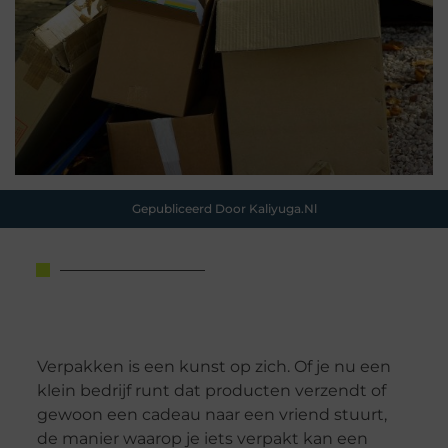
Gepubliceerd Door Kaliyuga.nl
Verpakken is een kunst op zich. Of je nu een
klein bedrijf runt dat producten verzendt of
gewoon een cadeau naar een vriend stuurt,
de manier waarop je iets verpakt kan een