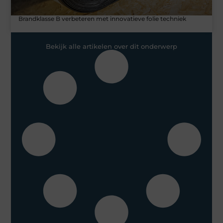
Brandklasse B verbeteren met innovatieve folie techniek
Bekijk alle artikelen over dit onderwerp