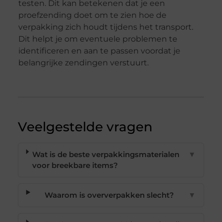
testen. Dit kan betekenen dat je een
proefzending doet om te zien hoe de
verpakking zich houdt tijdens het transport.
Dit helpt je om eventuele problemen te
identificeren en aan te passen voordat je
belangrijke zendingen verstuurt.
Veelgestelde vragen
Wat is de beste verpakkingsmaterialen
▼
voor breekbare items?
Waarom is oververpakken slecht?
▼