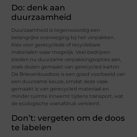
Do: denk aan
duurzaamheid
Duurzaamheid is tegenwoordig een
belangrijke overweging bij het verpakken.
Kies voor gerecyclede of recyclebare
materialen waar mogelijk. Veel bedrijven
bieden nu duurzame verpakkingsopties aan,
zoals dozen gemaakt van gerecycled karton.
De Brievenbusdoos is een goed voorbeeld van
een duurzame keuze, omdat deze vaak
gemaakt is van gerecycled materiaal en
minder ruimte inneemt tijdens transport, wat
de ecologische voetafdruk verkleint.
Don’t: vergeten om de doos
te labelen