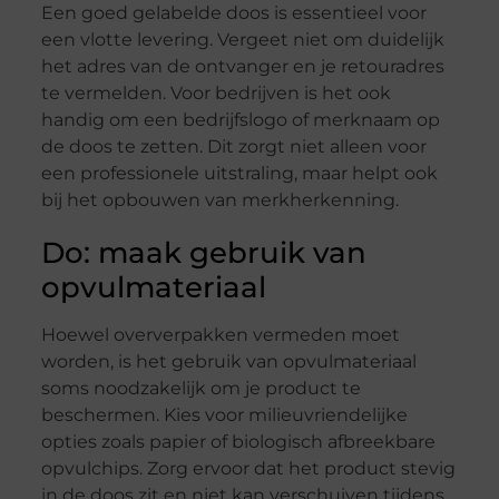
Een goed gelabelde doos is essentieel voor
een vlotte levering. Vergeet niet om duidelijk
het adres van de ontvanger en je retouradres
te vermelden. Voor bedrijven is het ook
handig om een bedrijfslogo of merknaam op
de doos te zetten. Dit zorgt niet alleen voor
een professionele uitstraling, maar helpt ook
bij het opbouwen van merkherkenning.
Do: maak gebruik van
opvulmateriaal
Hoewel oververpakken vermeden moet
worden, is het gebruik van opvulmateriaal
soms noodzakelijk om je product te
beschermen. Kies voor milieuvriendelijke
opties zoals papier of biologisch afbreekbare
opvulchips. Zorg ervoor dat het product stevig
in de doos zit en niet kan verschuiven tijdens