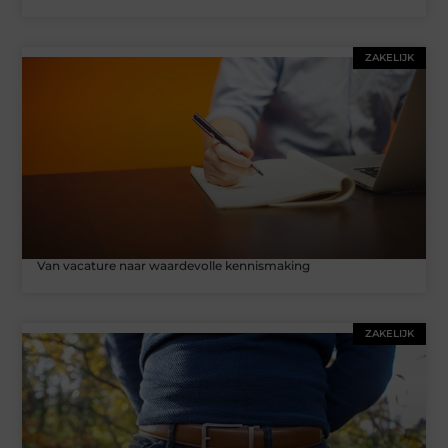
ZAKELIJK
Van vacature naar waardevolle kennismaking
ZAKELIJK