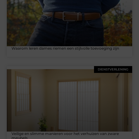
Waarom leren dames riemen een stijlvolle toevoeging zijn
DIENSTVERLENING
Veilige en slimme manieren voor het verhuizen van zware
meubels