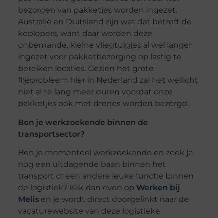
bezorgen van pakketjes worden ingezet.
Australië en Duitsland zijn wat dat betreft de
koplopers, want daar worden deze
onbemande, kleine vliegtuigjes al wel langer
ingezet voor pakketbezorging op lastig te
bereiken locaties. Gezien het grote
fileprobleem hier in Nederland zal het wellicht
niet al te lang meer duren voordat onze
pakketjes ook met drones worden bezorgd.
Ben je werkzoekende binnen de
transportsector?
Ben je momenteel werkzoekende en zoek je
nog een uitdagende baan binnen het
transport of een andere leuke functie binnen
de logistiek? Klik dan even op
Werken bij
Melis
en je wordt direct doorgelinkt naar de
vacaturewebsite van deze logistieke