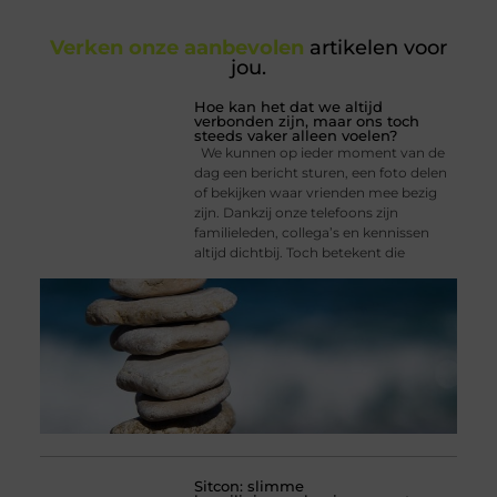
Verken onze aanbevolen
artikelen voor
jou.
Hoe kan het dat we altijd
verbonden zijn, maar ons toch
steeds vaker alleen voelen?
We kunnen op ieder moment van de
dag een bericht sturen, een foto delen
of bekijken waar vrienden mee bezig
zijn. Dankzij onze telefoons zijn
familieleden, collega’s en kennissen
altijd dichtbij. Toch betekent die
Sitcon: slimme