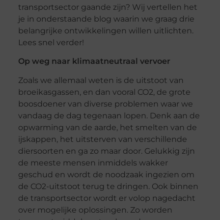
transportsector gaande zijn? Wij vertellen het
je in onderstaande blog waarin we graag drie
belangrijke ontwikkelingen willen uitlichten.
Lees snel verder!
Op weg naar klimaatneutraal vervoer
Zoals we allemaal weten is de uitstoot van
broeikasgassen, en dan vooral CO2, de grote
boosdoener van diverse problemen waar we
vandaag de dag tegenaan lopen. Denk aan de
opwarming van de aarde, het smelten van de
ijskappen, het uitsterven van verschillende
diersoorten en ga zo maar door. Gelukkig zijn
de meeste mensen inmiddels wakker
geschud en wordt de noodzaak ingezien om
de CO2-uitstoot terug te dringen. Ook binnen
de transportsector wordt er volop nagedacht
over mogelijke oplossingen. Zo worden