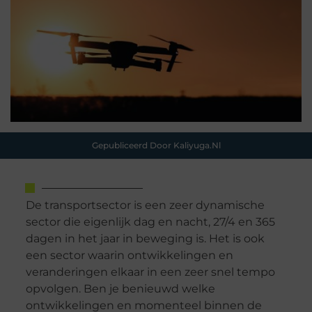
Gepubliceerd Door Kaliyuga.nl
De transportsector is een zeer dynamische
sector die eigenlijk dag en nacht, 27/4 en 365
dagen in het jaar in beweging is. Het is ook
een sector waarin ontwikkelingen en
veranderingen elkaar in een zeer snel tempo
opvolgen. Ben je benieuwd welke
ontwikkelingen en momenteel binnen de