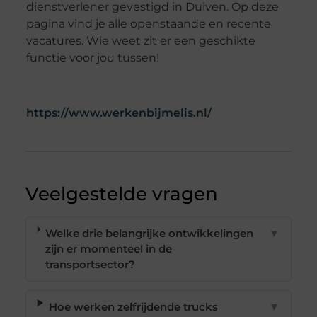
dienstverlener gevestigd in Duiven. Op deze
pagina vind je alle openstaande en recente
vacatures. Wie weet zit er een geschikte
functie voor jou tussen!
https://www.werkenbijmelis.nl/
Veelgestelde vragen
Welke drie belangrijke ontwikkelingen
▼
zijn er momenteel in de
transportsector?
Hoe werken zelfrijdende trucks
▼