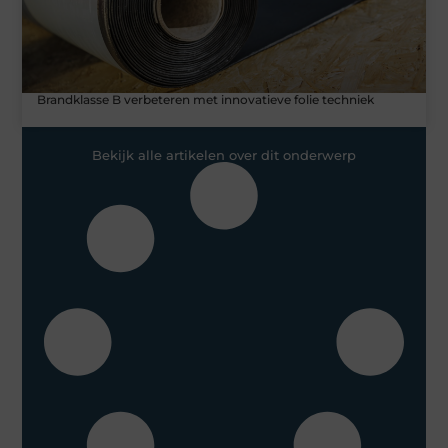
Brandklasse B verbeteren met innovatieve folie techniek
Bekijk alle artikelen over dit onderwerp